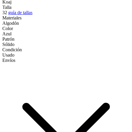
Koaj
Talla
32
guía de tallas
Materiales
Algodón
Color
Azul
Patrón
Sólido
Condición
Usado
Envíos