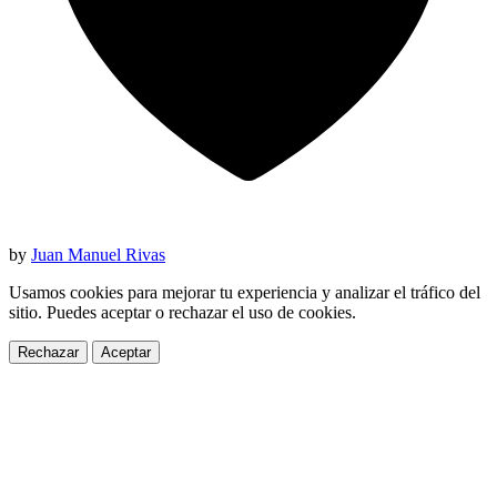
by
Juan Manuel Rivas
Usamos cookies para mejorar tu experiencia y analizar el tráfico del
sitio. Puedes aceptar o rechazar el uso de cookies.
Rechazar
Aceptar