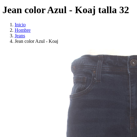
Jean color Azul - Koaj talla 32
Inicio
Hombre
Jeans
Jean color Azul - Koaj