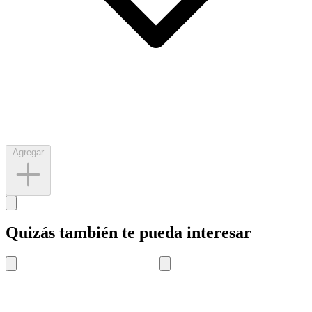
Agregar
Quizás también te pueda interesar