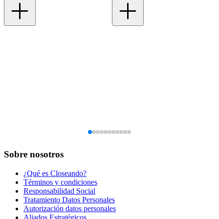
Sobre nosotros
¿Qué es Closeando?
Términos y condiciones
Responsabilidad Social
Tratamiento Datos Personales
Autorización datos personales
Aliados Estratégicos