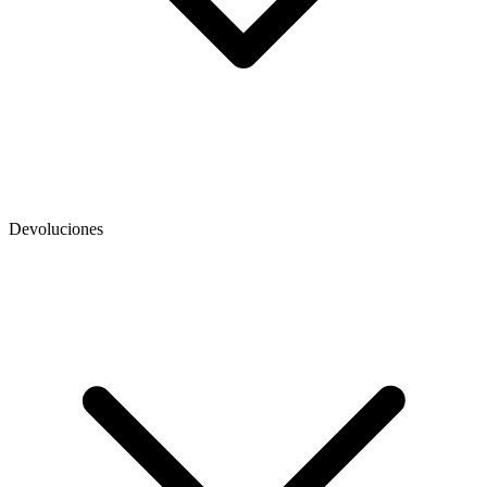
Devoluciones