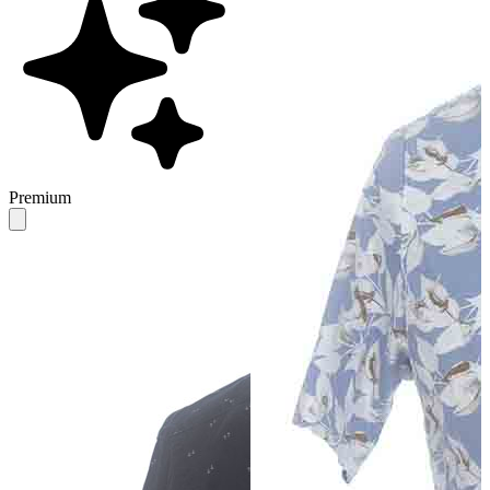
Premium