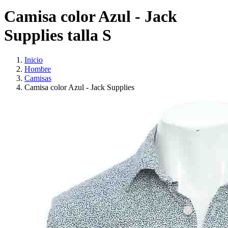
Camisa color Azul - Jack
Supplies talla S
Inicio
Hombre
Camisas
Camisa color Azul - Jack Supplies