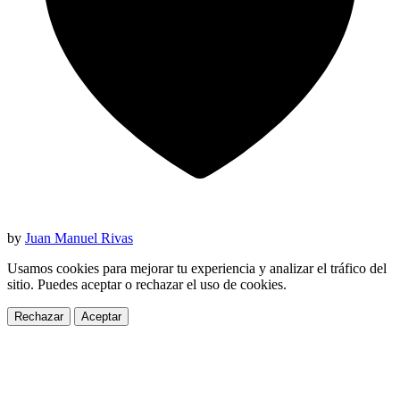
by
Juan Manuel Rivas
Usamos cookies para mejorar tu experiencia y analizar el tráfico del
sitio. Puedes aceptar o rechazar el uso de cookies.
Rechazar
Aceptar