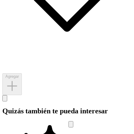
Agregar
Quizás también te pueda interesar