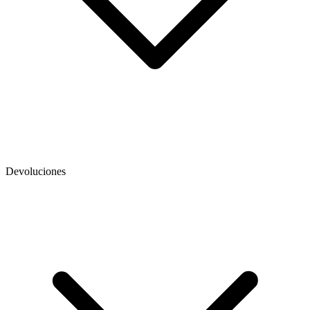
Devoluciones