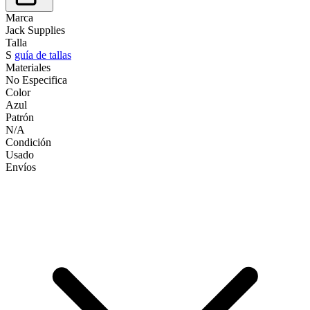
Marca
Jack Supplies
Talla
S
guía de tallas
Materiales
No Especifica
Color
Azul
Patrón
N/A
Condición
Usado
Envíos