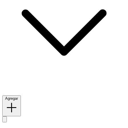
Agregar