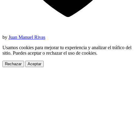
by
Juan Manuel Rivas
Usamos cookies para mejorar tu experiencia y analizar el tráfico del
sitio. Puedes aceptar o rechazar el uso de cookies.
Rechazar
Aceptar