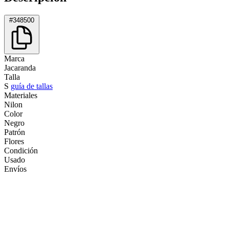
#348500
Marca
Jacaranda
Talla
S
guía de tallas
Materiales
Nilon
Color
Negro
Patrón
Flores
Condición
Usado
Envíos