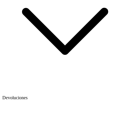
Devoluciones