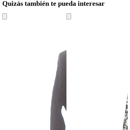
Quizás también te pueda interesar