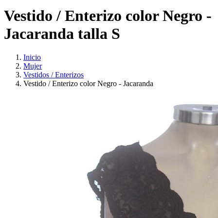
Vestido / Enterizo color Negro -
Jacaranda talla S
Inicio
Mujer
Vestidos / Enterizos
Vestido / Enterizo color Negro - Jacaranda