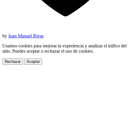
by
Juan Manuel Rivas
Usamos cookies para mejorar tu experiencia y analizar el tráfico del
sitio. Puedes aceptar o rechazar el uso de cookies.
Rechazar
Aceptar