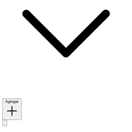
Agregar