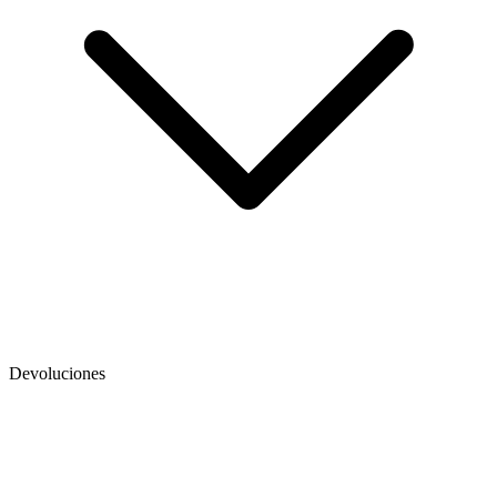
Devoluciones