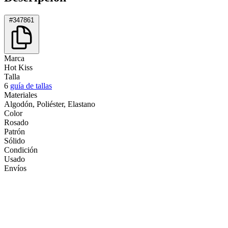
#347861
Marca
Hot Kiss
Talla
6
guía de tallas
Materiales
Algodón, Poliéster, Elastano
Color
Rosado
Patrón
Sólido
Condición
Usado
Envíos