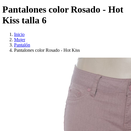
Pantalones color Rosado - Hot
Kiss talla 6
Inicio
Mujer
Pantalón
Pantalones color Rosado - Hot Kiss