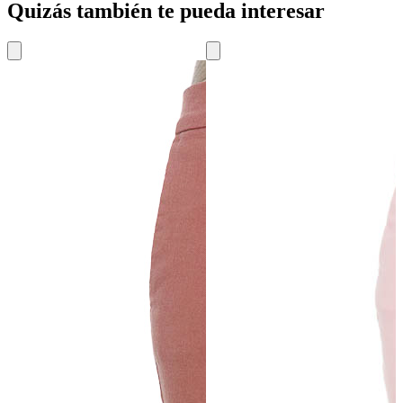
Quizás también te pueda interesar