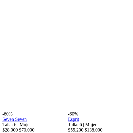
-60%
-60%
Seven Seven
Esprit
Talla: 6
|
Mujer
Talla: 6
|
Mujer
$28.000
$70.000
$55.200
$138.000