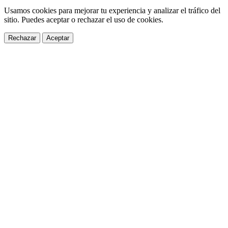
Usamos cookies para mejorar tu experiencia y analizar el tráfico del
sitio. Puedes aceptar o rechazar el uso de cookies.
Rechazar
Aceptar