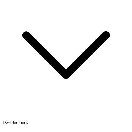
Devoluciones