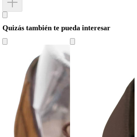
Quizás también te pueda interesar