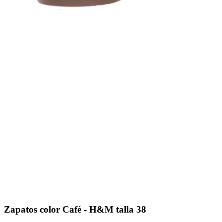
Zapatos color Café - H&M talla 38