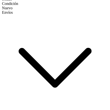
Condición
Nuevo
Envíos