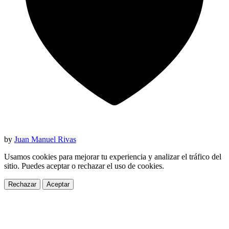
by
Juan Manuel Rivas
Usamos cookies para mejorar tu experiencia y analizar el tráfico del
sitio. Puedes aceptar o rechazar el uso de cookies.
Rechazar
Aceptar