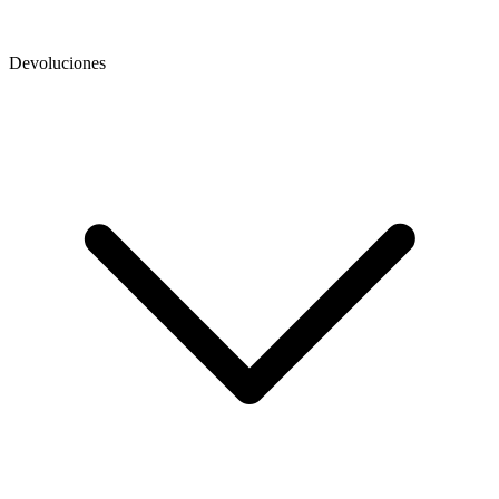
Devoluciones