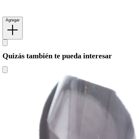
Agregar
Quizás también te pueda interesar