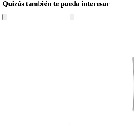
Quizás también te pueda interesar