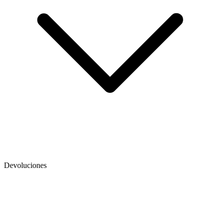
Devoluciones