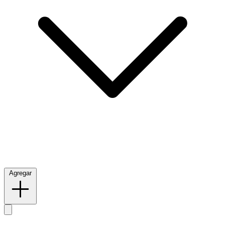
Agregar