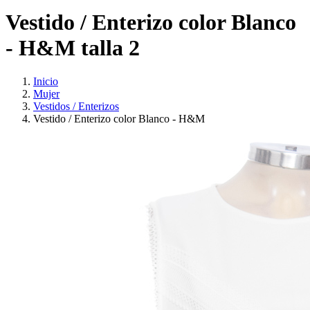
Vestido / Enterizo color Blanco
- H&M talla 2
Inicio
Mujer
Vestidos / Enterizos
Vestido / Enterizo color Blanco - H&M