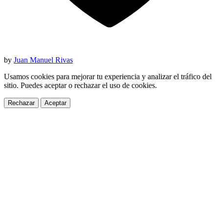
by
Juan Manuel Rivas
Usamos cookies para mejorar tu experiencia y analizar el tráfico del
sitio. Puedes aceptar o rechazar el uso de cookies.
Rechazar
Aceptar