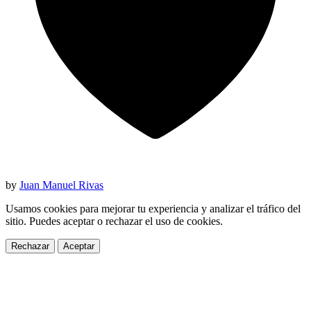
by
Juan Manuel Rivas
Usamos cookies para mejorar tu experiencia y analizar el tráfico del
sitio. Puedes aceptar o rechazar el uso de cookies.
Rechazar
Aceptar