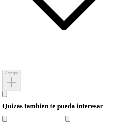
Agregar
Quizás también te pueda interesar