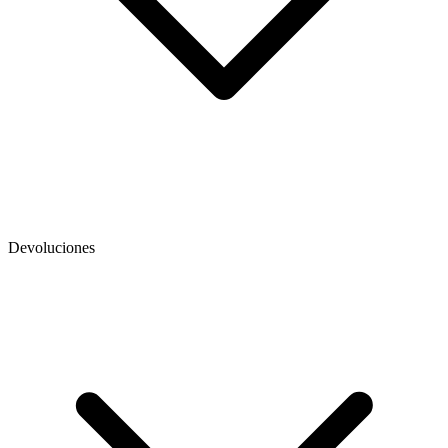
Devoluciones