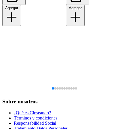
Agregar
Agregar
Sobre nosotros
¿Qué es Closeando?
Términos y condiciones
Responsabilidad Social
Tratamiento Datos Personales