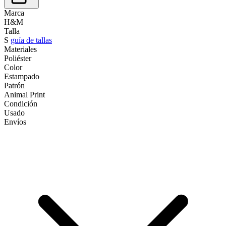
Marca
H&M
Talla
S
guía de tallas
Materiales
Poliéster
Color
Estampado
Patrón
Animal Print
Condición
Usado
Envíos