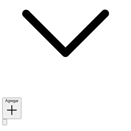
Agregar