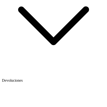
Devoluciones