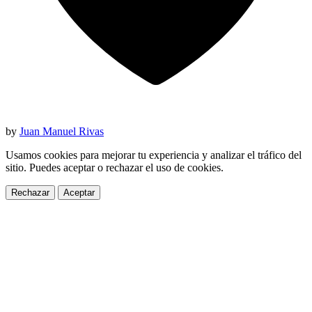
by
Juan Manuel Rivas
Usamos cookies para mejorar tu experiencia y analizar el tráfico del
sitio. Puedes aceptar o rechazar el uso de cookies.
Rechazar
Aceptar