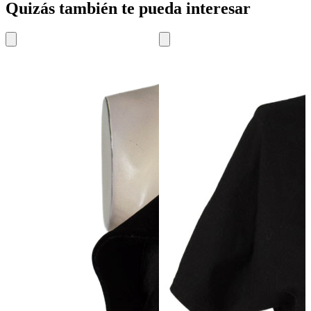
Quizás también te pueda interesar