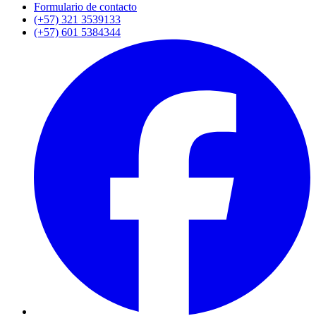
Formulario de contacto
(+57) 321 3539133
(+57) 601 5384344