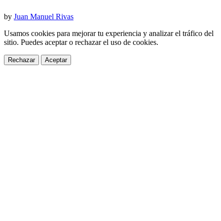
by
Juan Manuel Rivas
Usamos cookies para mejorar tu experiencia y analizar el tráfico del
sitio. Puedes aceptar o rechazar el uso de cookies.
Rechazar
Aceptar