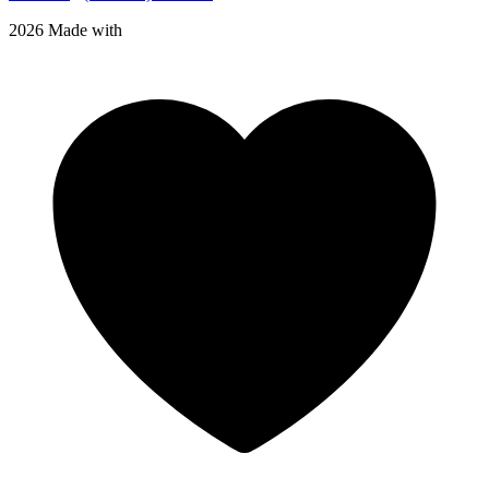
2026 Made with