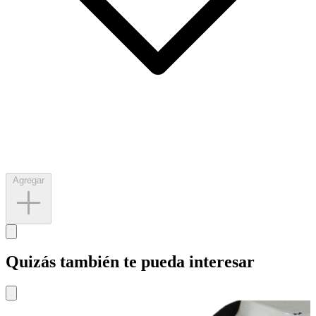
Agregar
Quizás también te pueda interesar