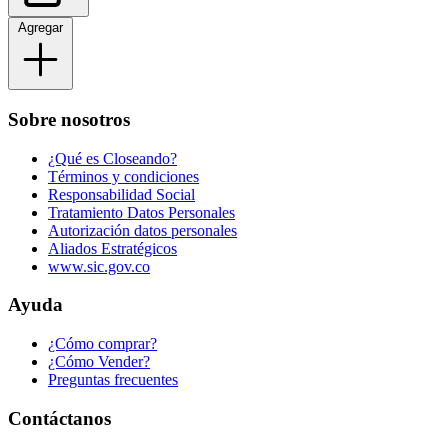
Agregar
Sobre nosotros
¿Qué es Closeando?
Términos y condiciones
Responsabilidad Social
Tratamiento Datos Personales
Autorización datos personales
Aliados Estratégicos
www.sic.gov.co
Ayuda
¿Cómo comprar?
¿Cómo Vender?
Preguntas frecuentes
Contáctanos