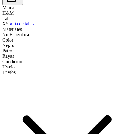
Marca
H&M
Talla
XS
guía de tallas
Materiales
No Especifica
Color
Negro
Patrón
Rayas
Condición
Usado
Envíos