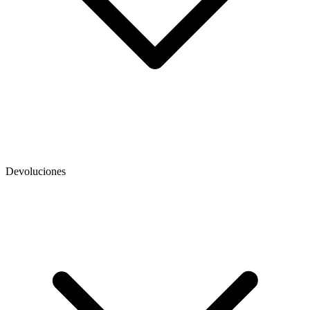
Devoluciones