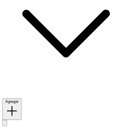
Agregar