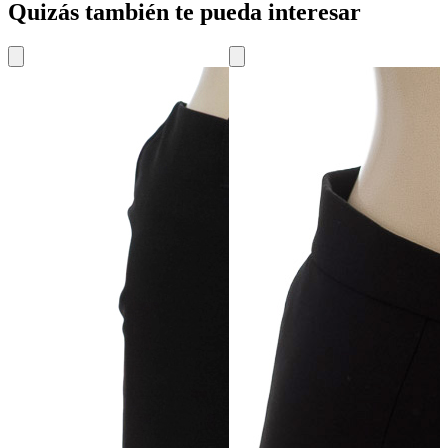
Quizás también te pueda interesar