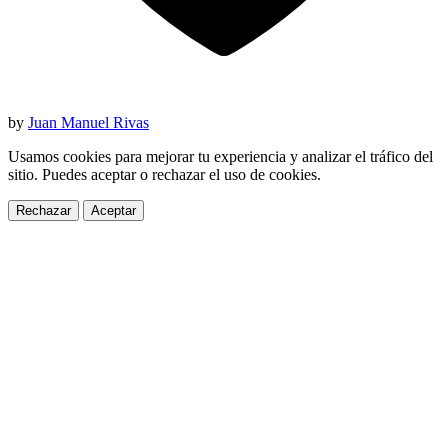
by
Juan Manuel Rivas
Usamos cookies para mejorar tu experiencia y analizar el tráfico del
sitio. Puedes aceptar o rechazar el uso de cookies.
Rechazar
Aceptar