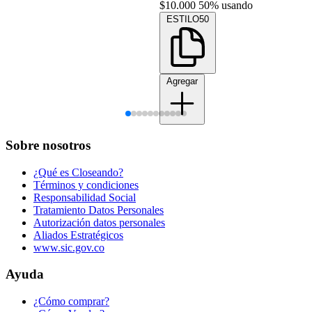
$10.000
50% usando
ESTILO50
Agregar
Sobre nosotros
¿Qué es Closeando?
Términos y condiciones
Responsabilidad Social
Tratamiento Datos Personales
Autorización datos personales
Aliados Estratégicos
www.sic.gov.co
Ayuda
¿Cómo comprar?