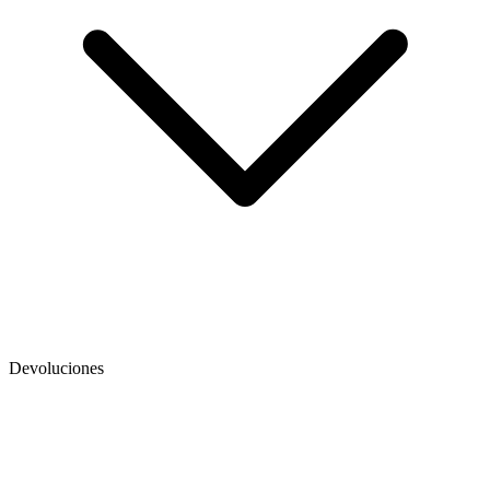
Devoluciones