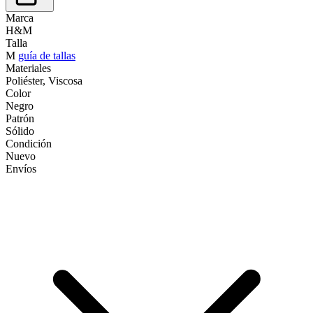
Marca
H&M
Talla
M
guía de tallas
Materiales
Poliéster, Viscosa
Color
Negro
Patrón
Sólido
Condición
Nuevo
Envíos