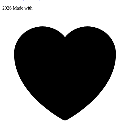
2026 Made with