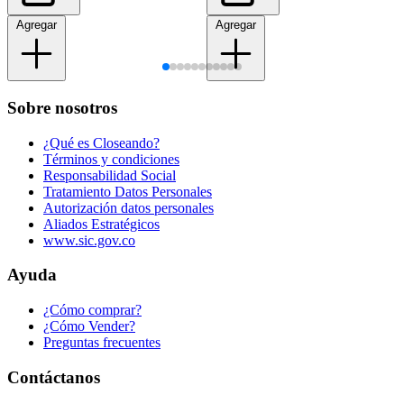
Agregar
Agregar
Sobre nosotros
¿Qué es Closeando?
Términos y condiciones
Responsabilidad Social
Tratamiento Datos Personales
Autorización datos personales
Aliados Estratégicos
www.sic.gov.co
Ayuda
¿Cómo comprar?
¿Cómo Vender?
Preguntas frecuentes
Contáctanos