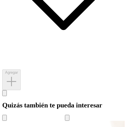
Agregar
Quizás también te pueda interesar