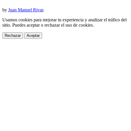
by
Juan Manuel Rivas
Usamos cookies para mejorar tu experiencia y analizar el tráfico del
sitio. Puedes aceptar o rechazar el uso de cookies.
Rechazar
Aceptar