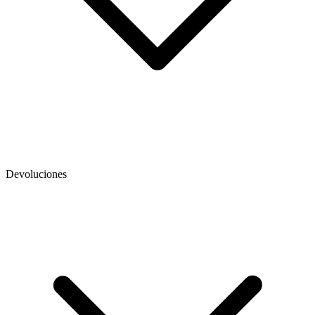
Devoluciones