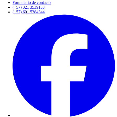
Formulario de contacto
(+57) 321 3539133
(+57) 601 5384344