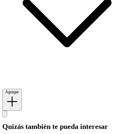
Agregar
Quizás también te pueda interesar