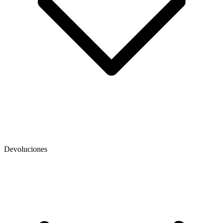
Devoluciones