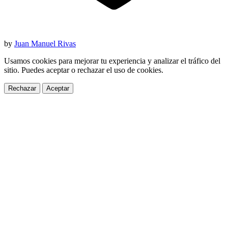
by
Juan Manuel Rivas
Usamos cookies para mejorar tu experiencia y analizar el tráfico del
sitio. Puedes aceptar o rechazar el uso de cookies.
Rechazar
Aceptar