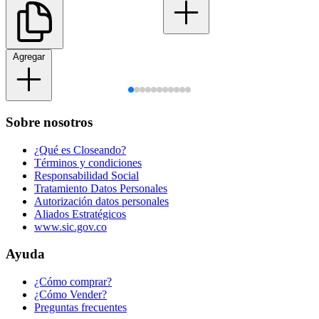
Agregar
Sobre nosotros
¿Qué es Closeando?
Términos y condiciones
Responsabilidad Social
Tratamiento Datos Personales
Autorización datos personales
Aliados Estratégicos
www.sic.gov.co
Ayuda
¿Cómo comprar?
¿Cómo Vender?
Preguntas frecuentes