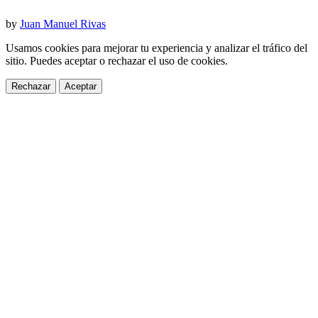
by
Juan Manuel Rivas
Usamos cookies para mejorar tu experiencia y analizar el tráfico del
sitio. Puedes aceptar o rechazar el uso de cookies.
Rechazar
Aceptar