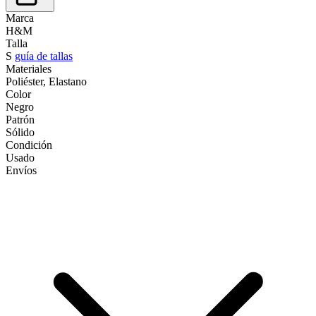
Marca
H&M
Talla
S
guía de tallas
Materiales
Poliéster, Elastano
Color
Negro
Patrón
Sólido
Condición
Usado
Envíos