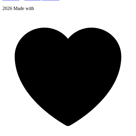
2026 Made with