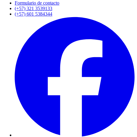
Formulario de contacto
(+57) 321 3539133
(+57) 601 5384344