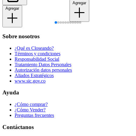
Agregar
Agregar
Sobre nosotros
¿Qué es Closeando?
Términos y condiciones
Responsabilidad Social
Tratamiento Datos Personales
Autorización datos personales
Aliados Estratégicos
www.sic.gov.co
Ayuda
¿Cómo comprar?
¿Cómo Vender?
Preguntas frecuentes
Contáctanos