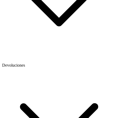
Devoluciones