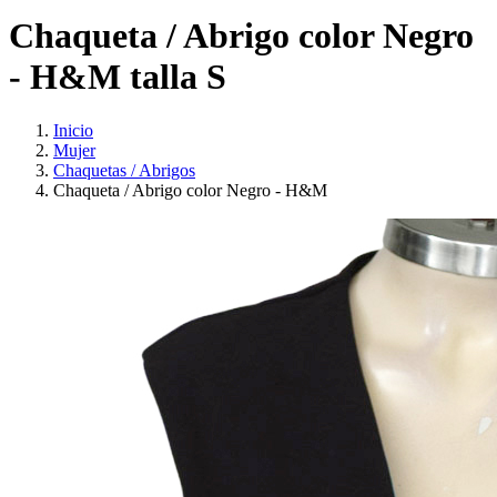
Chaqueta / Abrigo color Negro
- H&M talla S
Inicio
Mujer
Chaquetas / Abrigos
Chaqueta / Abrigo color Negro - H&M