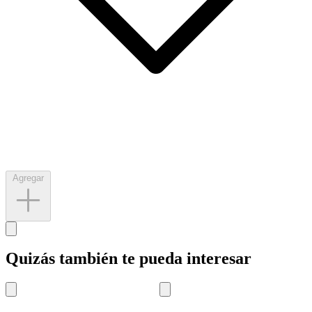
Agregar
Quizás también te pueda interesar