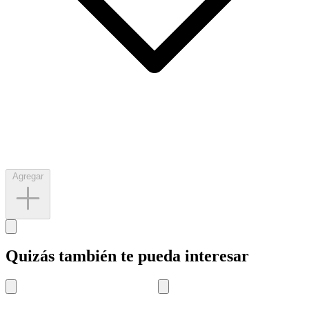
Agregar
Quizás también te pueda interesar