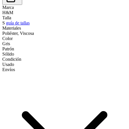
Marca
H&M
Talla
S
guía de tallas
Materiales
Poliéster, Viscosa
Color
Gris
Patrón
Sólido
Condición
Usado
Envíos