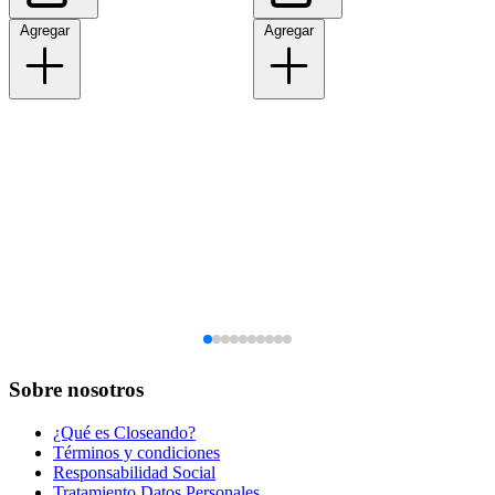
Agregar
Agregar
Sobre nosotros
¿Qué es Closeando?
Términos y condiciones
Responsabilidad Social
Tratamiento Datos Personales