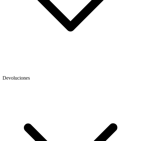
Devoluciones