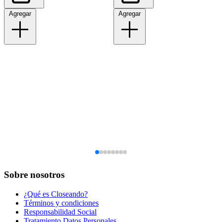
Agregar
Agregar
Sobre nosotros
¿Qué es Closeando?
Términos y condiciones
Responsabilidad Social
Tratamiento Datos Personales