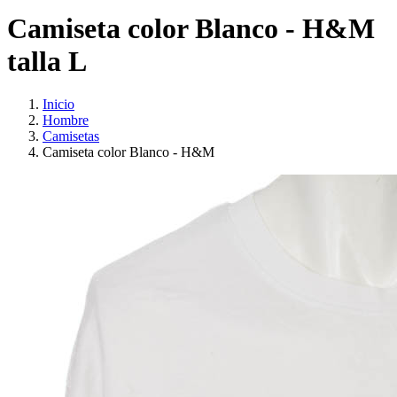
Camiseta color Blanco - H&M
talla L
Inicio
Hombre
Camisetas
Camiseta color Blanco - H&M