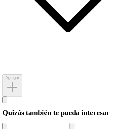
Agregar
Quizás también te pueda interesar