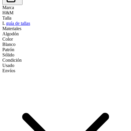
Marca
H&M
Talla
L
guía de tallas
Materiales
Algodón
Color
Blanco
Patrón
Sólido
Condición
Usado
Envíos