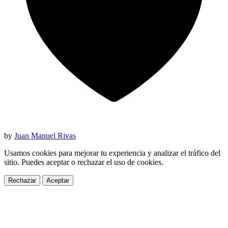
by
Juan Manuel Rivas
Usamos cookies para mejorar tu experiencia y analizar el tráfico del
sitio. Puedes aceptar o rechazar el uso de cookies.
Rechazar
Aceptar