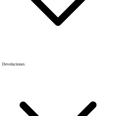
Devoluciones