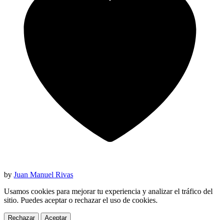
by
Juan Manuel Rivas
Usamos cookies para mejorar tu experiencia y analizar el tráfico del
sitio. Puedes aceptar o rechazar el uso de cookies.
Rechazar
Aceptar