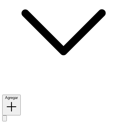
Agregar