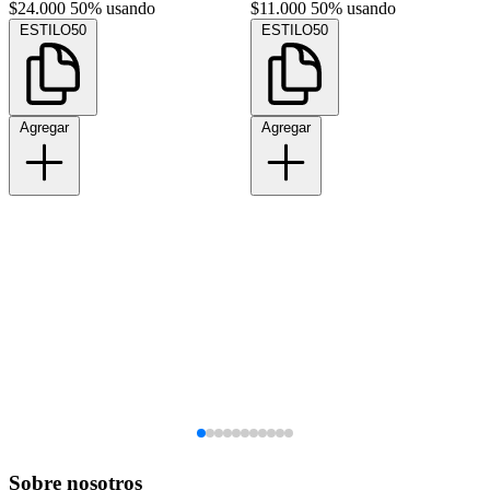
$24.000
50% usando
$11.000
50% usando
ESTILO50
ESTILO50
Agregar
Agregar
Sobre nosotros