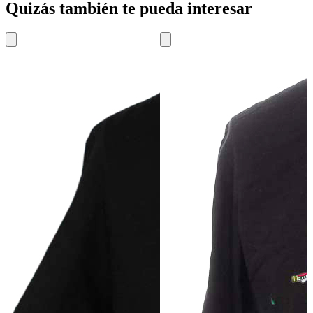
Quizás también te pueda interesar