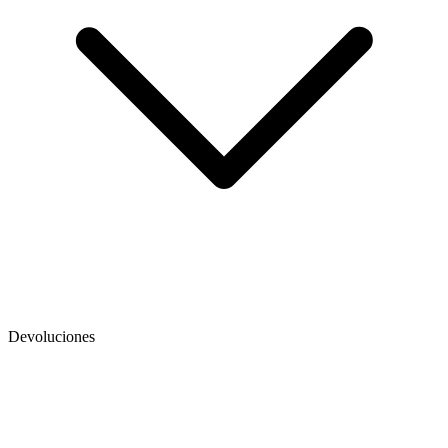
Devoluciones