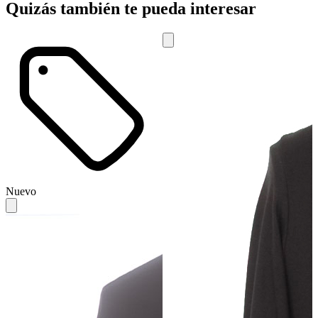
Quizás también te pueda interesar
Nuevo