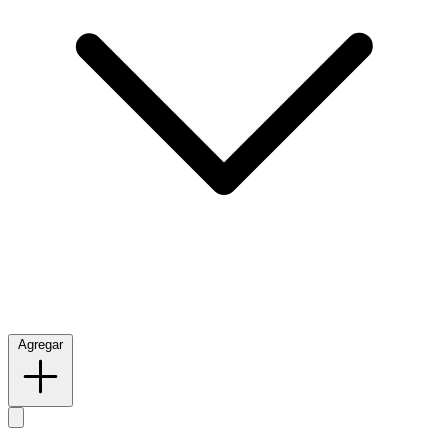
Agregar