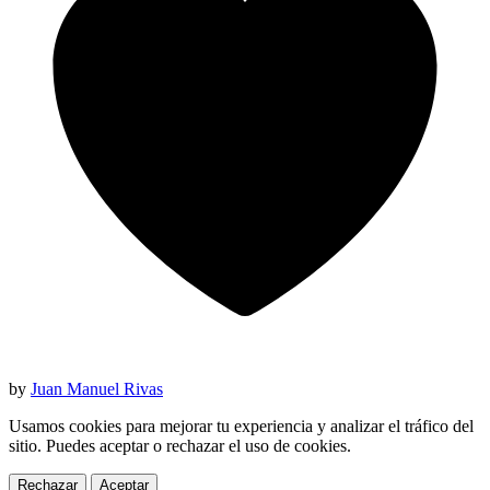
by
Juan Manuel Rivas
Usamos cookies para mejorar tu experiencia y analizar el tráfico del
sitio. Puedes aceptar o rechazar el uso de cookies.
Rechazar
Aceptar