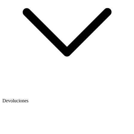
Devoluciones