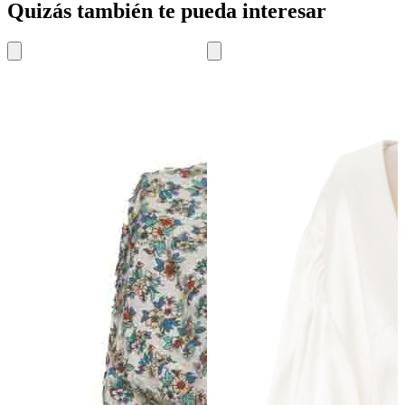
Quizás también te pueda interesar