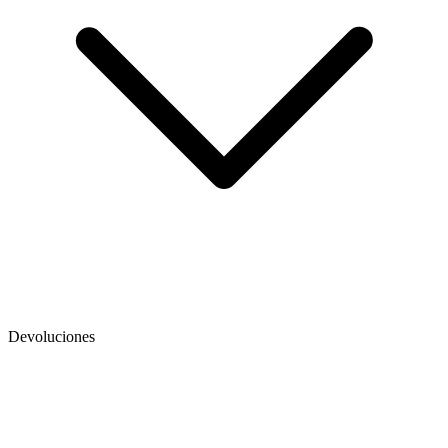
Devoluciones