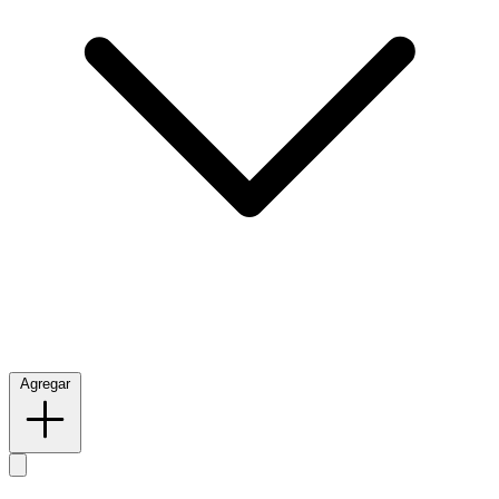
Agregar