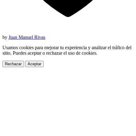
by
Juan Manuel Rivas
Usamos cookies para mejorar tu experiencia y analizar el tráfico del
sitio. Puedes aceptar o rechazar el uso de cookies.
Rechazar
Aceptar