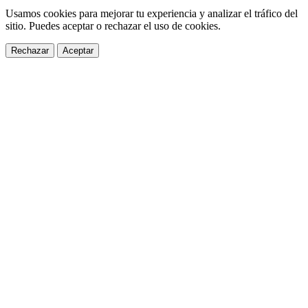
Usamos cookies para mejorar tu experiencia y analizar el tráfico del
sitio. Puedes aceptar o rechazar el uso de cookies.
Rechazar
Aceptar