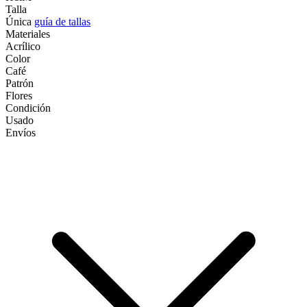
Talla
Única
guía de tallas
Materiales
Acrílico
Color
Café
Patrón
Flores
Condición
Usado
Envíos