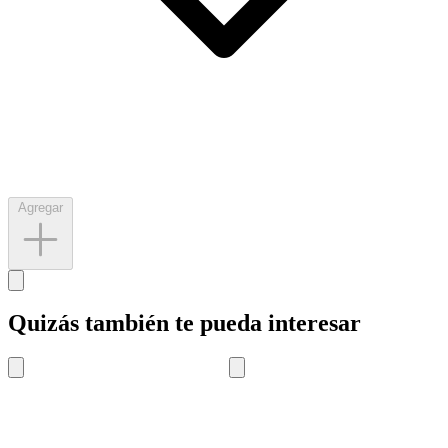
Agregar
Quizás también te pueda interesar