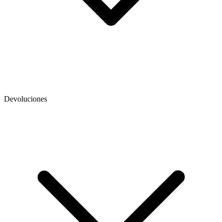
Devoluciones