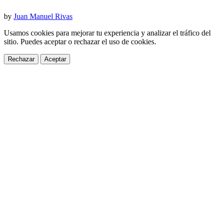
by
Juan Manuel Rivas
Usamos cookies para mejorar tu experiencia y analizar el tráfico del
sitio. Puedes aceptar o rechazar el uso de cookies.
Rechazar
Aceptar