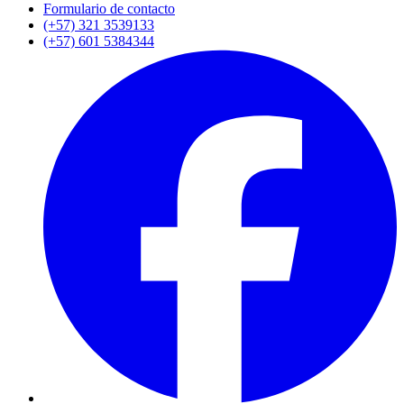
Formulario de contacto
(+57) 321 3539133
(+57) 601 5384344