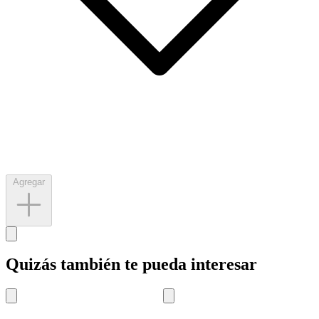
Agregar
Quizás también te pueda interesar