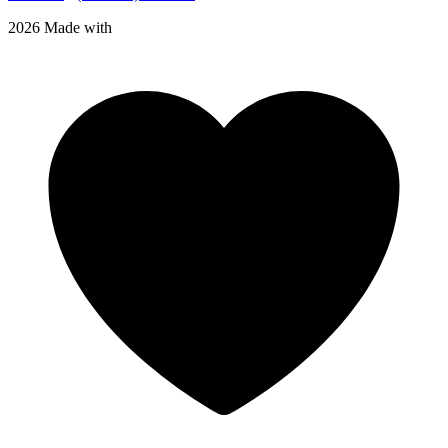
2026 Made with