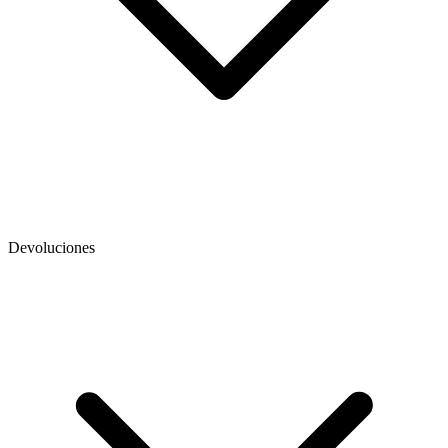
Devoluciones