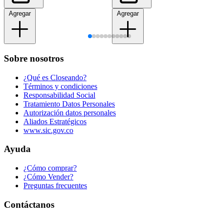
Agregar
Agregar
Sobre nosotros
¿Qué es Closeando?
Términos y condiciones
Responsabilidad Social
Tratamiento Datos Personales
Autorización datos personales
Aliados Estratégicos
www.sic.gov.co
Ayuda
¿Cómo comprar?
¿Cómo Vender?
Preguntas frecuentes
Contáctanos