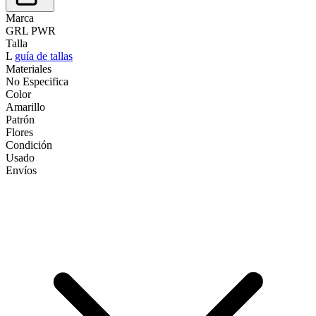
Marca
GRL PWR
Talla
L
guía de tallas
Materiales
No Especifica
Color
Amarillo
Patrón
Flores
Condición
Usado
Envíos