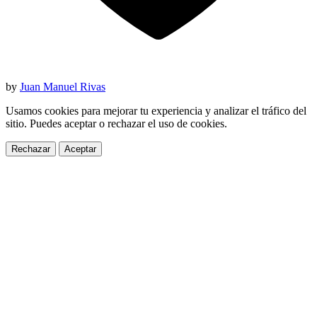
by
Juan Manuel Rivas
Usamos cookies para mejorar tu experiencia y analizar el tráfico del
sitio. Puedes aceptar o rechazar el uso de cookies.
Rechazar
Aceptar