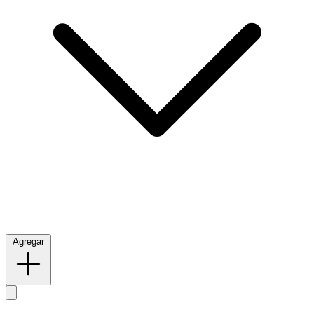
Agregar