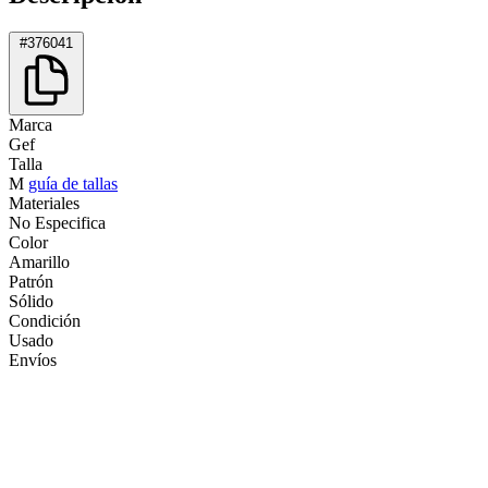
#376041
Marca
Gef
Talla
M
guía de tallas
Materiales
No Especifica
Color
Amarillo
Patrón
Sólido
Condición
Usado
Envíos