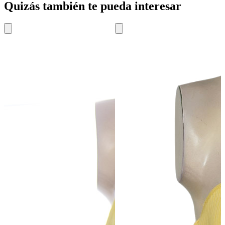
Quizás también te pueda interesar