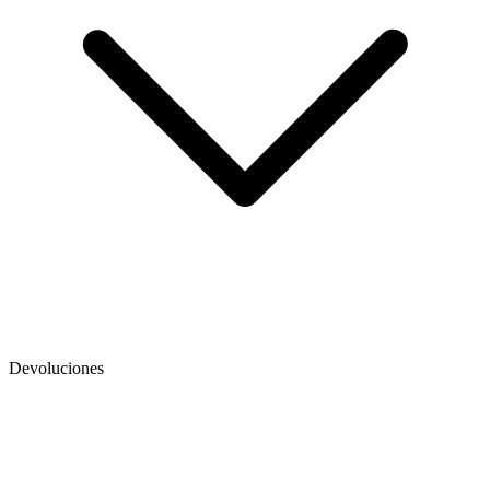
Devoluciones