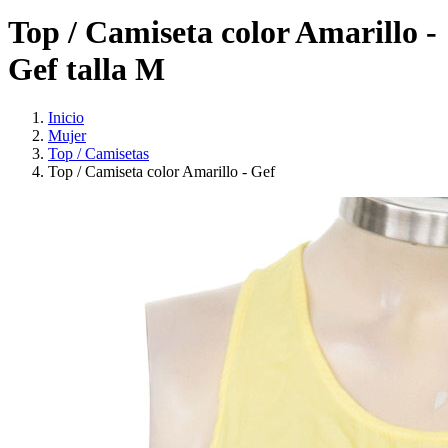
Top / Camiseta color Amarillo -
Gef talla M
Inicio
Mujer
Top / Camisetas
Top / Camiseta color Amarillo - Gef