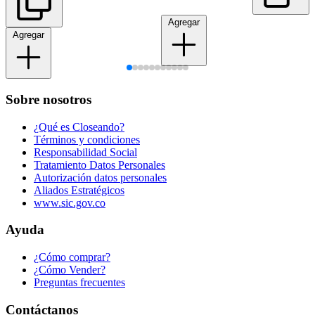
Agregar
Agregar
Sobre nosotros
¿Qué es Closeando?
Términos y condiciones
Responsabilidad Social
Tratamiento Datos Personales
Autorización datos personales
Aliados Estratégicos
www.sic.gov.co
Ayuda
¿Cómo comprar?
¿Cómo Vender?
Preguntas frecuentes
Contáctanos