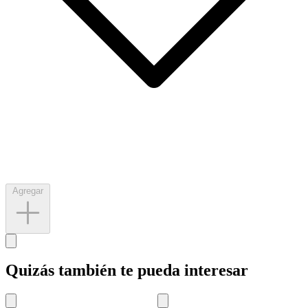
Agregar
Quizás también te pueda interesar