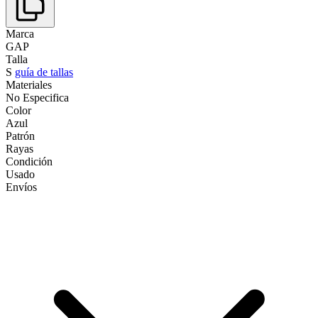
Marca
GAP
Talla
S
guía de tallas
Materiales
No Especifica
Color
Azul
Patrón
Rayas
Condición
Usado
Envíos