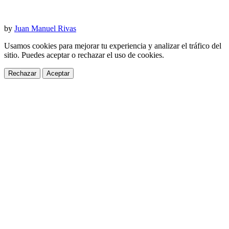
by
Juan Manuel Rivas
Usamos cookies para mejorar tu experiencia y analizar el tráfico del
sitio. Puedes aceptar o rechazar el uso de cookies.
Rechazar
Aceptar