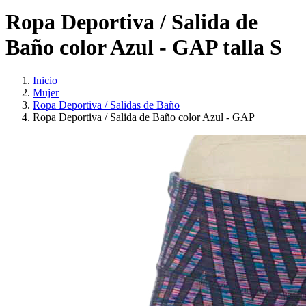
Ropa Deportiva / Salida de
Baño color Azul - GAP talla S
Inicio
Mujer
Ropa Deportiva / Salidas de Baño
Ropa Deportiva / Salida de Baño color Azul - GAP