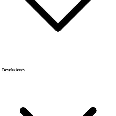
Devoluciones