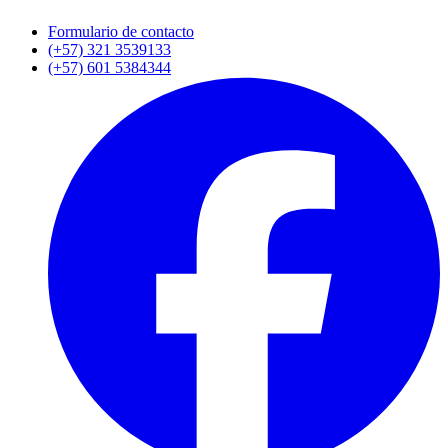
Formulario de contacto
(+57) 321 3539133
(+57) 601 5384344