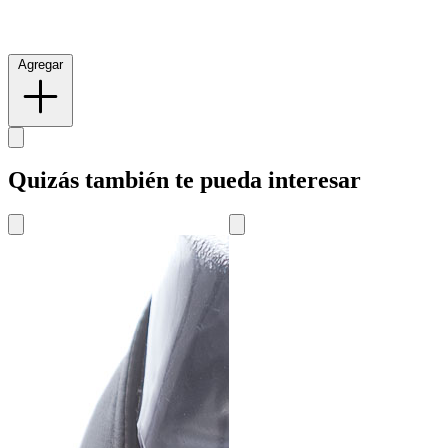
Agregar
Quizás también te pueda interesar