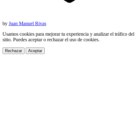
by
Juan Manuel Rivas
Usamos cookies para mejorar tu experiencia y analizar el tráfico del
sitio. Puedes aceptar o rechazar el uso de cookies.
Rechazar
Aceptar