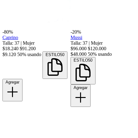
-80%
-20%
Caprino
Mussi
Talla: 37
|
Mujer
Talla: 37
|
Mujer
$18.240
$91.200
$96.000
$120.000
$48.000
50% usando
$9.120
50% usando
ESTILO50
ESTILO50
Agregar
Agregar