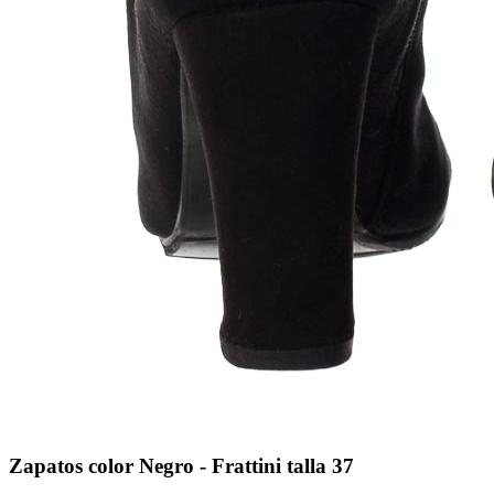
Zapatos color Negro - Frattini talla 37