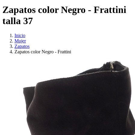
Zapatos color Negro - Frattini
talla 37
Inicio
Mujer
Zapatos
Zapatos color Negro - Frattini