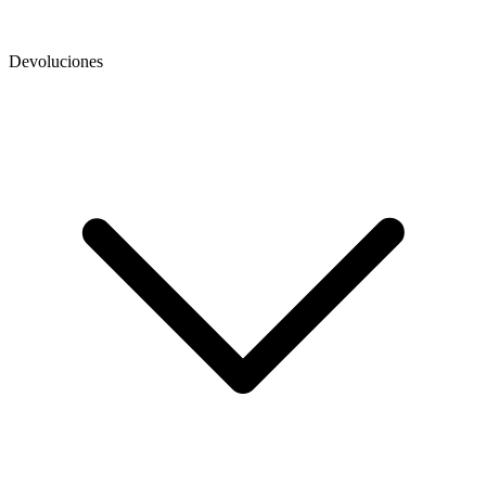
Devoluciones