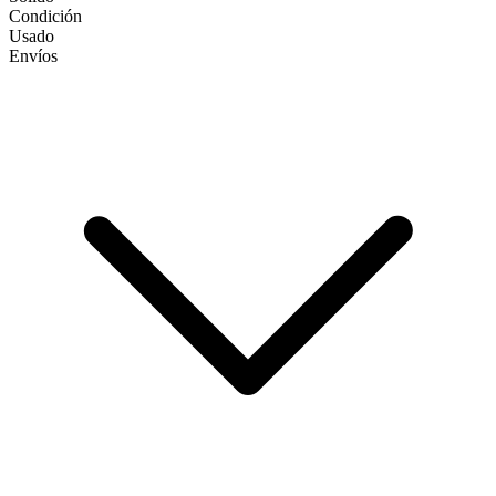
Condición
Usado
Envíos