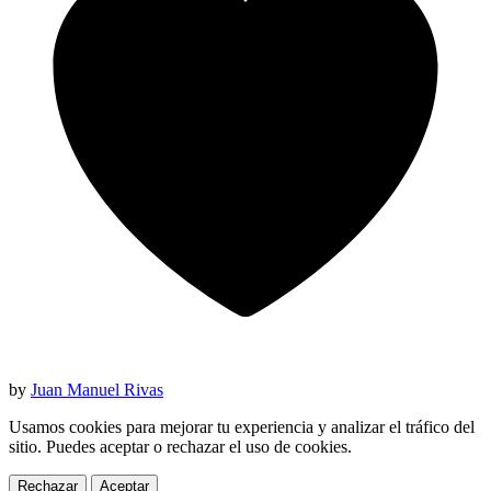
by
Juan Manuel Rivas
Usamos cookies para mejorar tu experiencia y analizar el tráfico del
sitio. Puedes aceptar o rechazar el uso de cookies.
Rechazar
Aceptar