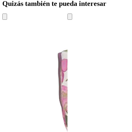
Quizás también te pueda interesar