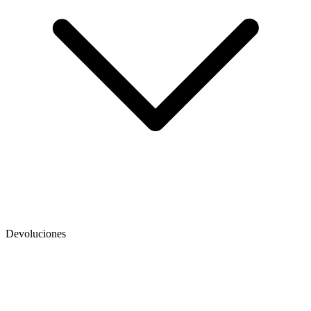
Devoluciones