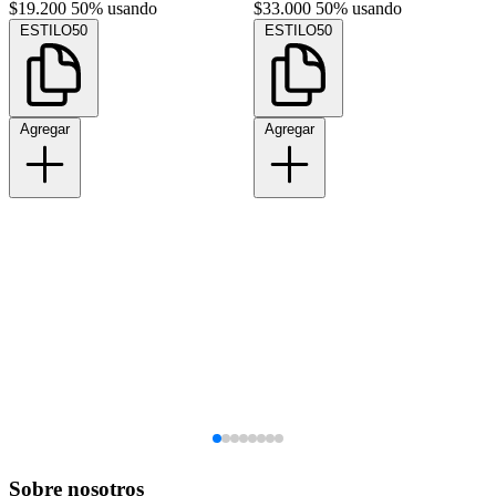
$19.200
50% usando
$33.000
50% usando
ESTILO50
ESTILO50
Agregar
Agregar
Sobre nosotros