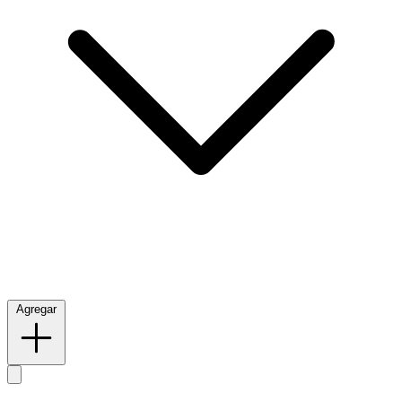
Agregar