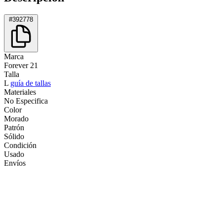
#392778
Marca
Forever 21
Talla
L
guía de tallas
Materiales
No Especifica
Color
Morado
Patrón
Sólido
Condición
Usado
Envíos