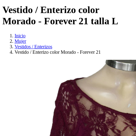
Vestido / Enterizo color
Morado - Forever 21 talla L
Inicio
Mujer
Vestidos / Enterizos
Vestido / Enterizo color Morado - Forever 21