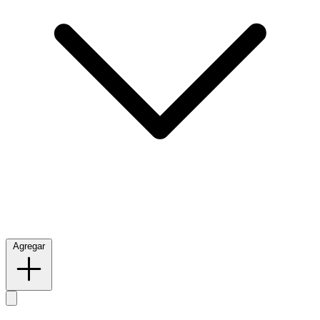
Agregar