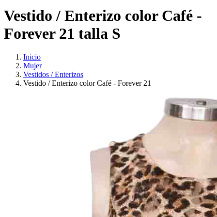
Vestido / Enterizo color Café -
Forever 21 talla S
Inicio
Mujer
Vestidos / Enterizos
Vestido / Enterizo color Café - Forever 21