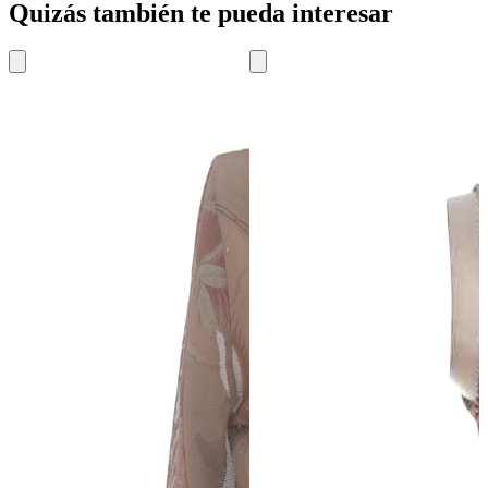
Quizás también te pueda interesar