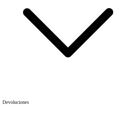
Devoluciones