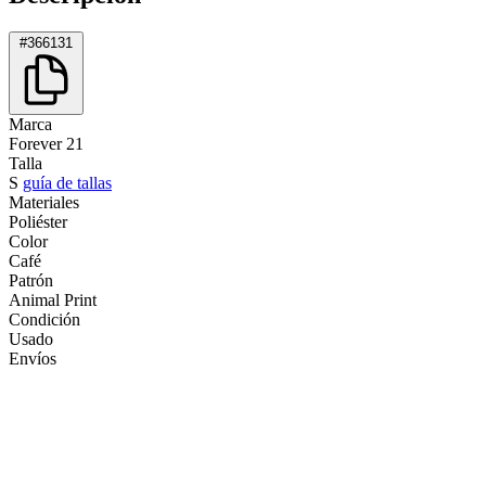
#366131
Marca
Forever 21
Talla
S
guía de tallas
Materiales
Poliéster
Color
Café
Patrón
Animal Print
Condición
Usado
Envíos