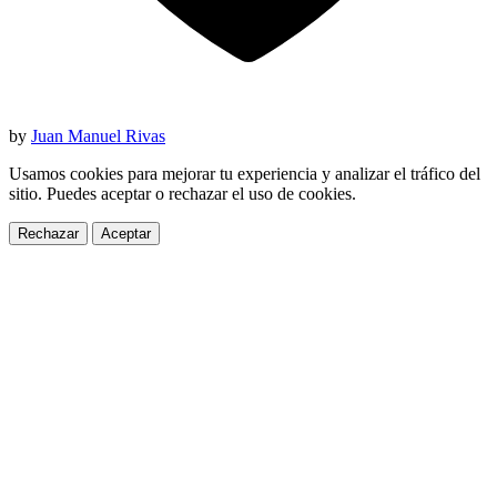
by
Juan Manuel Rivas
Usamos cookies para mejorar tu experiencia y analizar el tráfico del
sitio. Puedes aceptar o rechazar el uso de cookies.
Rechazar
Aceptar