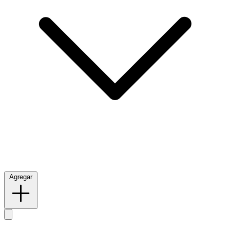
Agregar