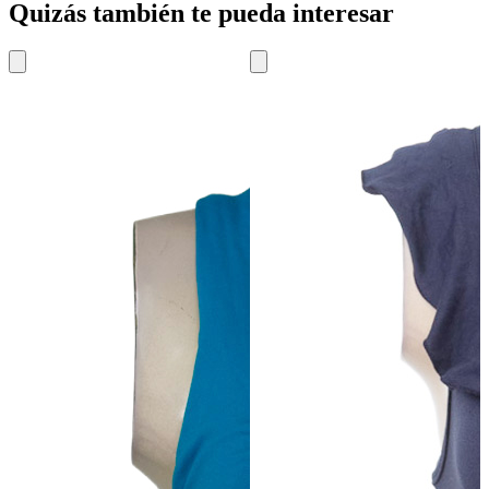
Quizás también te pueda interesar