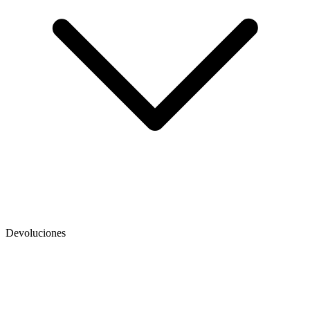
Devoluciones