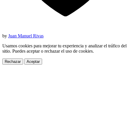
by
Juan Manuel Rivas
Usamos cookies para mejorar tu experiencia y analizar el tráfico del
sitio. Puedes aceptar o rechazar el uso de cookies.
Rechazar
Aceptar