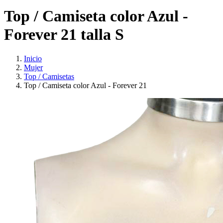
Top / Camiseta color Azul -
Forever 21 talla S
Inicio
Mujer
Top / Camisetas
Top / Camiseta color Azul - Forever 21