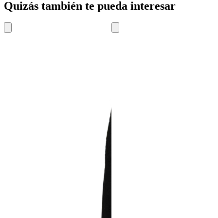
Quizás también te pueda interesar