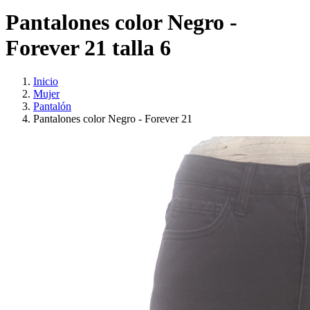
Pantalones color Negro -
Forever 21 talla 6
Inicio
Mujer
Pantalón
Pantalones color Negro - Forever 21