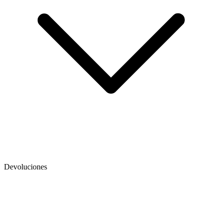
Devoluciones