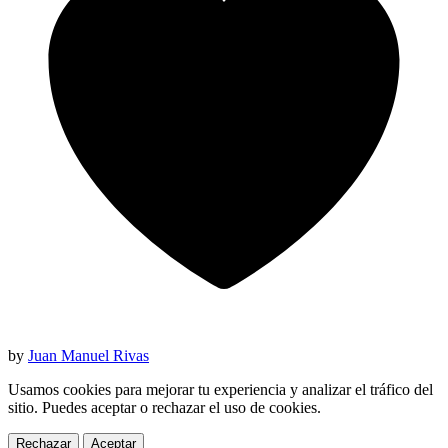
by
Juan Manuel Rivas
Usamos cookies para mejorar tu experiencia y analizar el tráfico del
sitio. Puedes aceptar o rechazar el uso de cookies.
Rechazar
Aceptar