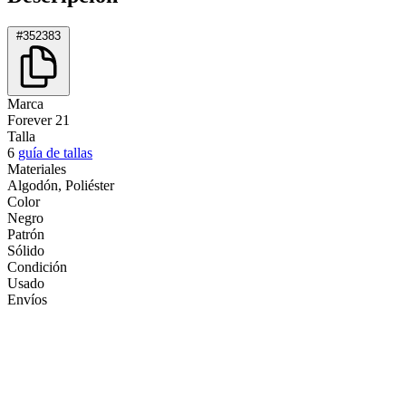
#352383
Marca
Forever 21
Talla
6
guía de tallas
Materiales
Algodón, Poliéster
Color
Negro
Patrón
Sólido
Condición
Usado
Envíos