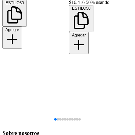
$16.416
50% usando
ESTILO50
ESTILO50
Agregar
Agregar
Sobre nosotros