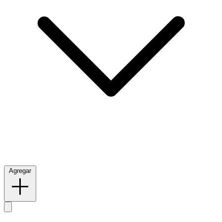
Agregar