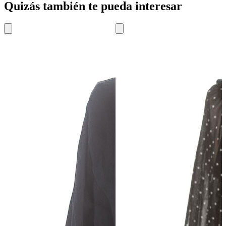
Quizás también te pueda interesar