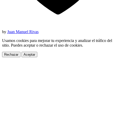
by
Juan Manuel Rivas
Usamos cookies para mejorar tu experiencia y analizar el tráfico del
sitio. Puedes aceptar o rechazar el uso de cookies.
Rechazar
Aceptar