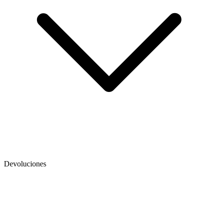
Devoluciones