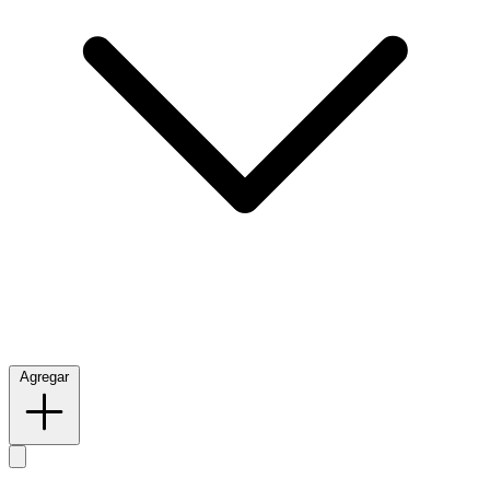
Agregar