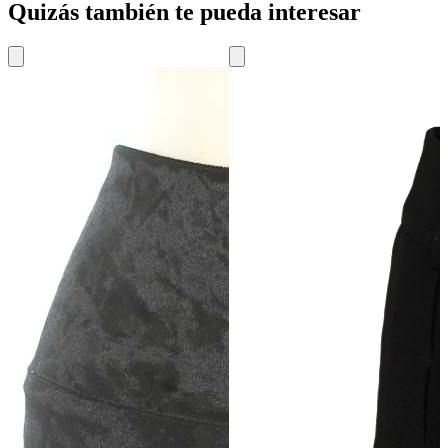
Quizás también te pueda interesar