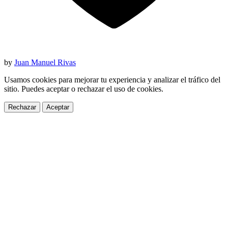
by
Juan Manuel Rivas
Usamos cookies para mejorar tu experiencia y analizar el tráfico del
sitio. Puedes aceptar o rechazar el uso de cookies.
Rechazar
Aceptar