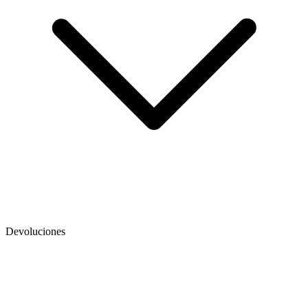
Devoluciones