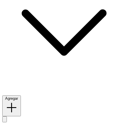
Agregar