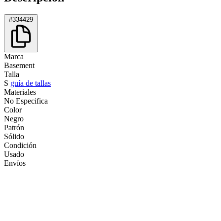
#334429
Marca
Basement
Talla
S
guía de tallas
Materiales
No Especifica
Color
Negro
Patrón
Sólido
Condición
Usado
Envíos