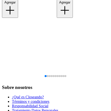
Agregar
Agregar
Sobre nosotros
¿Qué es Closeando?
Términos y condiciones
Responsabilidad Social
Tratamiento Datos Personales