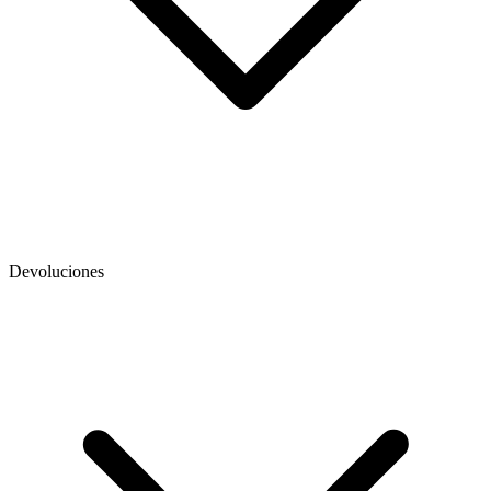
Devoluciones