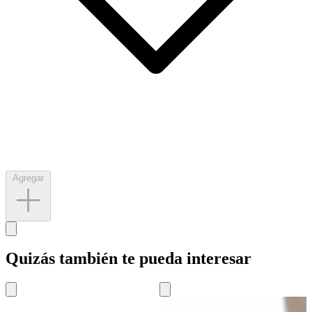
Agregar
Quizás también te pueda interesar