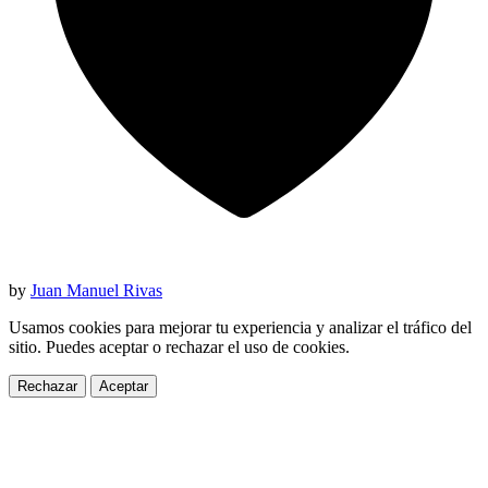
by
Juan Manuel Rivas
Usamos cookies para mejorar tu experiencia y analizar el tráfico del
sitio. Puedes aceptar o rechazar el uso de cookies.
Rechazar
Aceptar