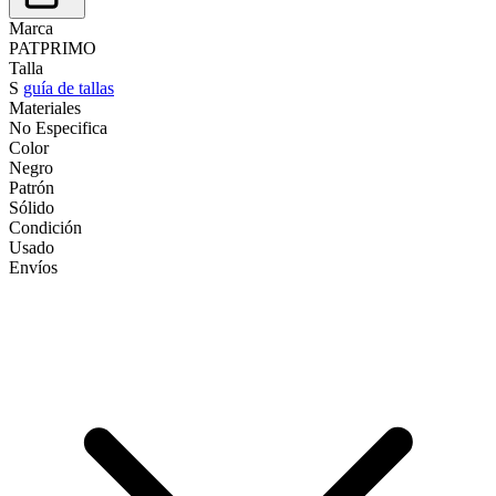
Marca
PATPRIMO
Talla
S
guía de tallas
Materiales
No Especifica
Color
Negro
Patrón
Sólido
Condición
Usado
Envíos