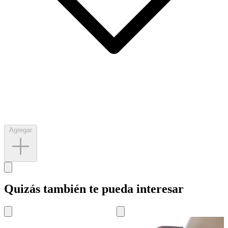
Agregar
Quizás también te pueda interesar