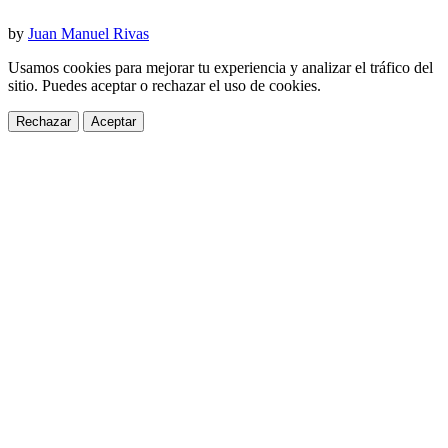
by
Juan Manuel Rivas
Usamos cookies para mejorar tu experiencia y analizar el tráfico del
sitio. Puedes aceptar o rechazar el uso de cookies.
Rechazar
Aceptar