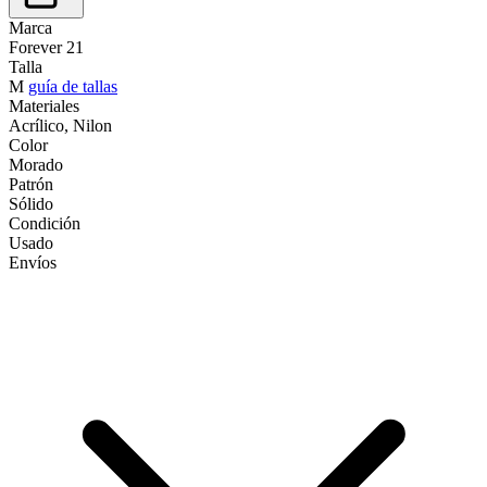
Marca
Forever 21
Talla
M
guía de tallas
Materiales
Acrílico, Nilon
Color
Morado
Patrón
Sólido
Condición
Usado
Envíos