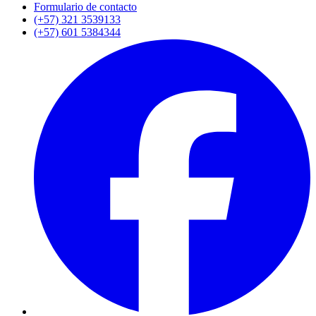
Formulario de contacto
(+57) 321 3539133
(+57) 601 5384344