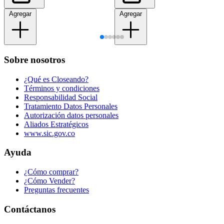
Agregar
Agregar
Sobre nosotros
¿Qué es Closeando?
Términos y condiciones
Responsabilidad Social
Tratamiento Datos Personales
Autorización datos personales
Aliados Estratégicos
www.sic.gov.co
Ayuda
¿Cómo comprar?
¿Cómo Vender?
Preguntas frecuentes
Contáctanos