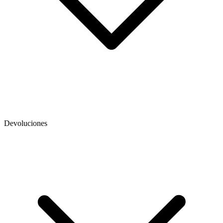
Devoluciones