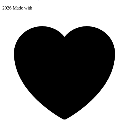
2026 Made with