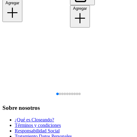
Agregar
Agregar
Sobre nosotros
¿Qué es Closeando?
Términos y condiciones
Responsabilidad Social
Tratamiento Datos Personales