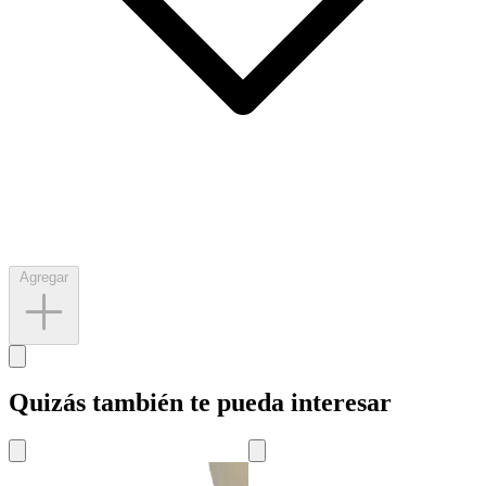
Agregar
Quizás también te pueda interesar