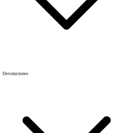
Devoluciones