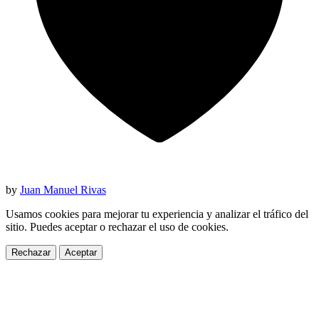
by
Juan Manuel Rivas
Usamos cookies para mejorar tu experiencia y analizar el tráfico del
sitio. Puedes aceptar o rechazar el uso de cookies.
Rechazar
Aceptar