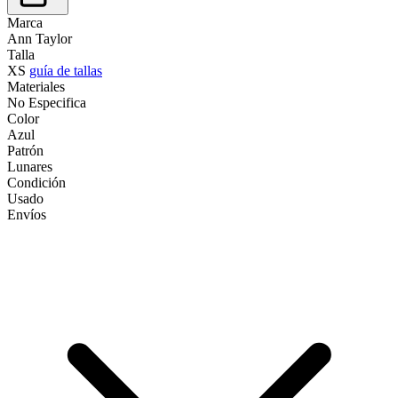
Marca
Ann Taylor
Talla
XS
guía de tallas
Materiales
No Especifica
Color
Azul
Patrón
Lunares
Condición
Usado
Envíos