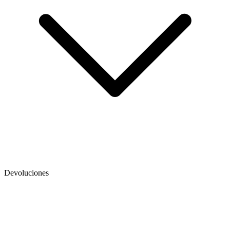
Devoluciones