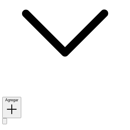
Agregar