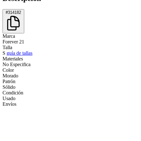
#314182
Marca
Forever 21
Talla
S
guía de tallas
Materiales
No Especifica
Color
Morado
Patrón
Sólido
Condición
Usado
Envíos