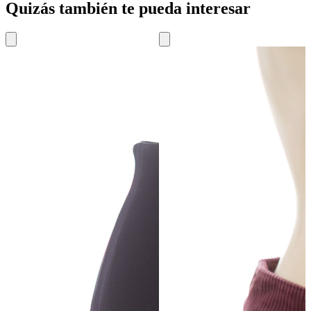
Quizás también te pueda interesar