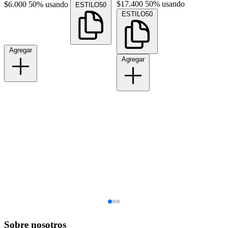
$17.400
50% usando
$6.000
50% usando
ESTILO50
ESTILO50
Agregar
Agregar
Sobre nosotros