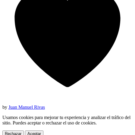
by
Juan Manuel Rivas
Usamos cookies para mejorar tu experiencia y analizar el tráfico del
sitio. Puedes aceptar o rechazar el uso de cookies.
Rechazar
Aceptar