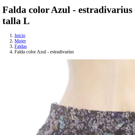
Falda color Azul - estradivarius
talla L
Inicio
Mujer
Faldas
Falda color Azul - estradivarius