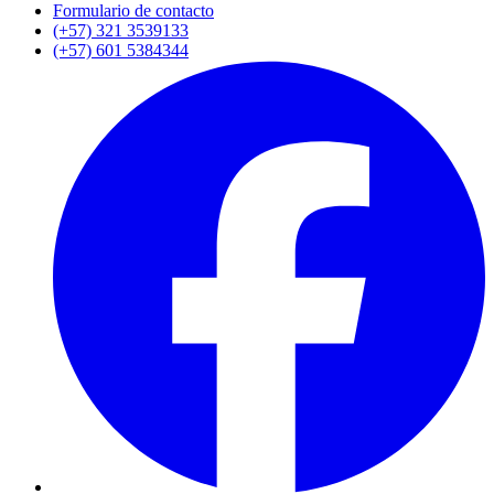
Formulario de contacto
(+57) 321 3539133
(+57) 601 5384344