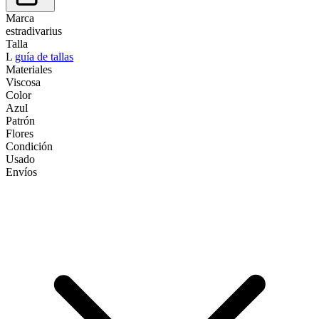
Marca
estradivarius
Talla
L
guía de tallas
Materiales
Viscosa
Color
Azul
Patrón
Flores
Condición
Usado
Envíos