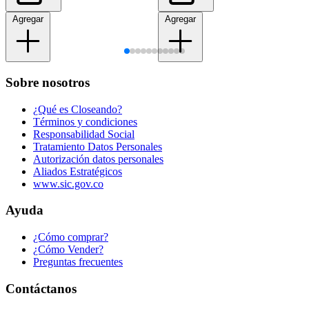
Agregar
Agregar
Sobre nosotros
¿Qué es Closeando?
Términos y condiciones
Responsabilidad Social
Tratamiento Datos Personales
Autorización datos personales
Aliados Estratégicos
www.sic.gov.co
Ayuda
¿Cómo comprar?
¿Cómo Vender?
Preguntas frecuentes
Contáctanos