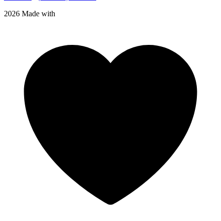
2026 Made with