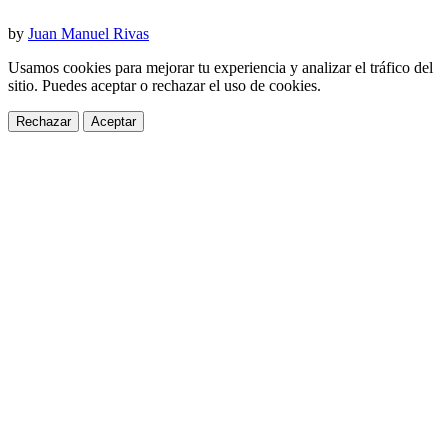
by
Juan Manuel Rivas
Usamos cookies para mejorar tu experiencia y analizar el tráfico del
sitio. Puedes aceptar o rechazar el uso de cookies.
Rechazar
Aceptar