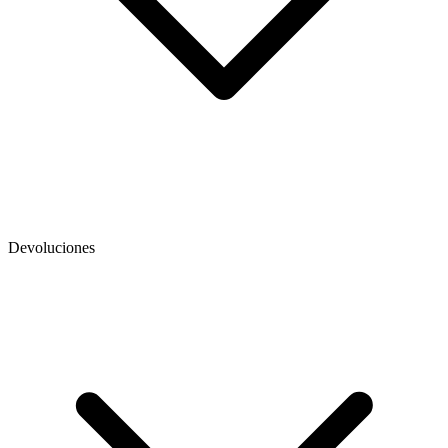
Devoluciones