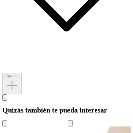
Agregar
Quizás también te pueda interesar