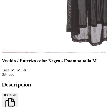
Vestido / Enterizo color Negro - Estampa talla M
Talla: M
|
Mujer
$34.000
Descripción
#353790