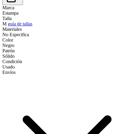
Marca
Estampa
Talla
M
guía de tallas
Materiales
No Especifica
Color
Negro
Patrón
Sólido
Condición
Usado
Envíos