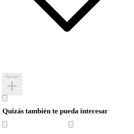
Agregar
Quizás también te pueda interesar