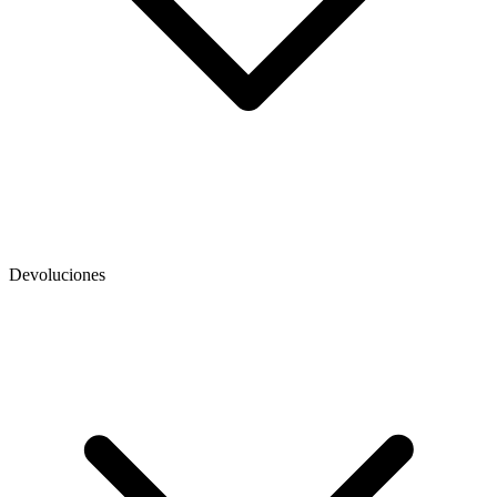
Devoluciones