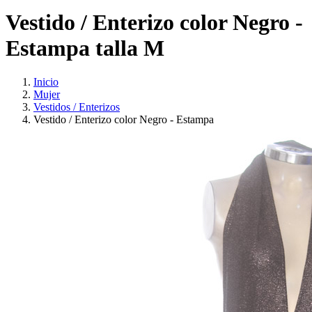
Vestido / Enterizo color Negro -
Estampa talla M
Inicio
Mujer
Vestidos / Enterizos
Vestido / Enterizo color Negro - Estampa