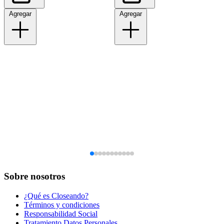
Agregar
Agregar
Sobre nosotros
¿Qué es Closeando?
Términos y condiciones
Responsabilidad Social
Tratamiento Datos Personales