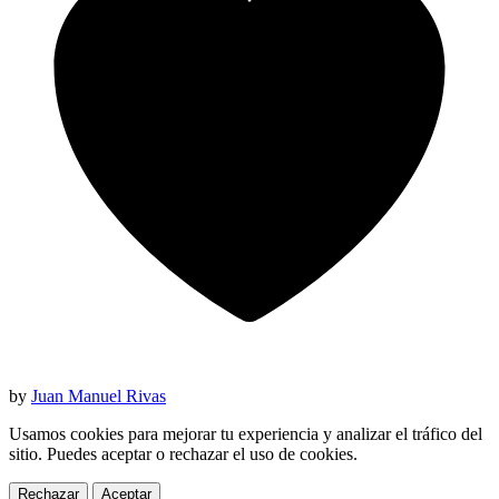
by
Juan Manuel Rivas
Usamos cookies para mejorar tu experiencia y analizar el tráfico del
sitio. Puedes aceptar o rechazar el uso de cookies.
Rechazar
Aceptar