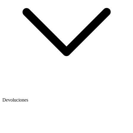
Devoluciones