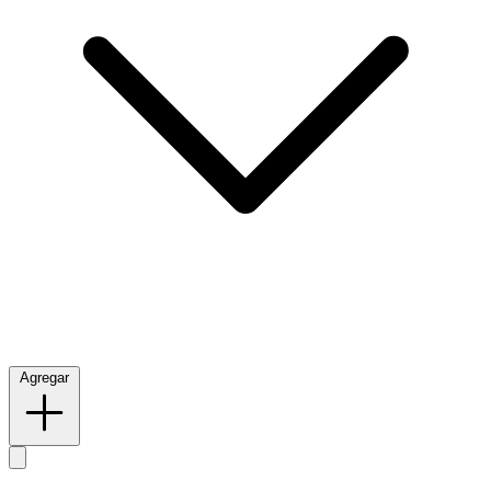
Agregar