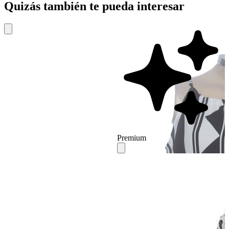
Quizás también te pueda interesar
Premium