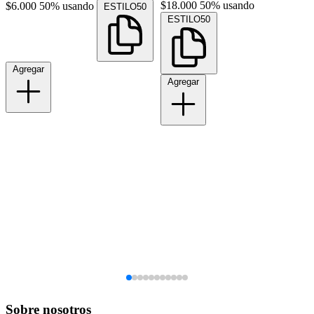
$18.000
50% usando
$6.000
50% usando
ESTILO50
ESTILO50
Agregar
Agregar
Sobre nosotros