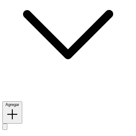
Agregar