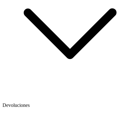
Devoluciones