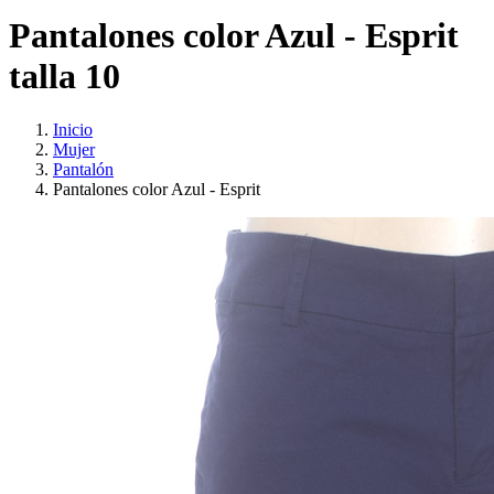
Pantalones color Azul - Esprit
talla 10
Inicio
Mujer
Pantalón
Pantalones color Azul - Esprit