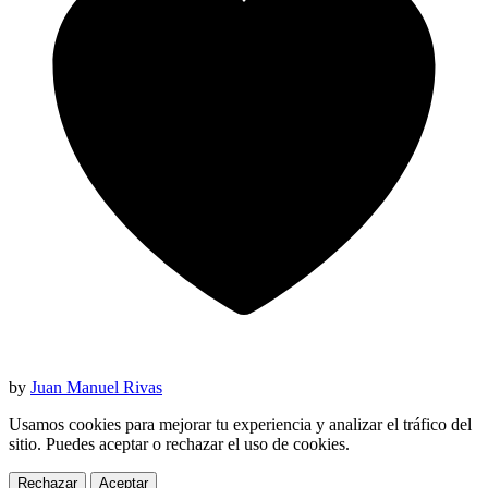
by
Juan Manuel Rivas
Usamos cookies para mejorar tu experiencia y analizar el tráfico del
sitio. Puedes aceptar o rechazar el uso de cookies.
Rechazar
Aceptar