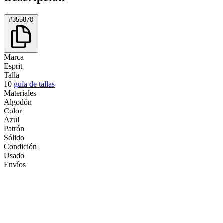
#355870
Marca
Esprit
Talla
10
guía de tallas
Materiales
Algodón
Color
Azul
Patrón
Sólido
Condición
Usado
Envíos