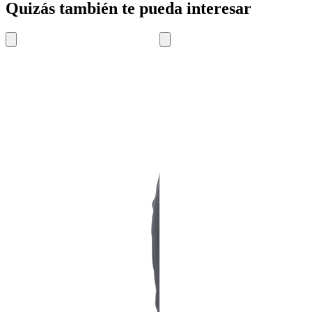
Quizás también te pueda interesar