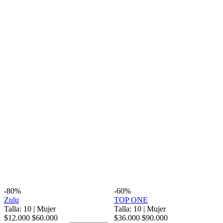
-80%
-60%
Zulu
TOP ONE
Talla: 10
|
Mujer
Talla: 10
|
Mujer
$12.000
$60.000
$36.000
$90.000