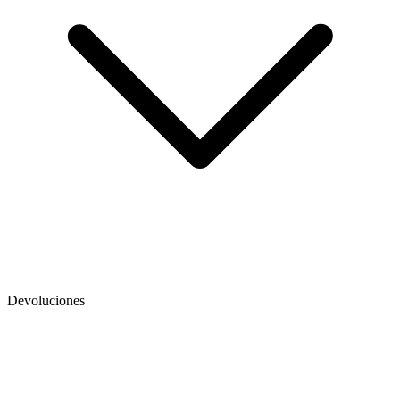
Devoluciones