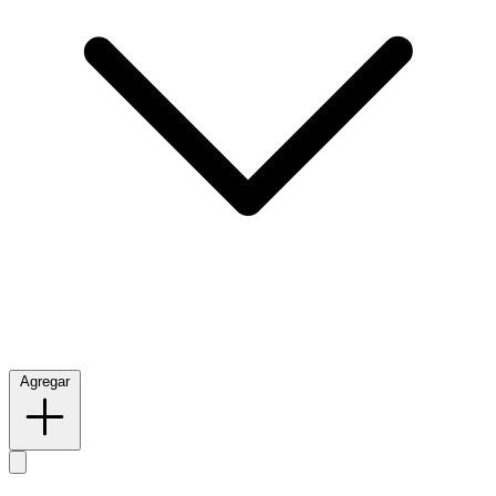
Agregar