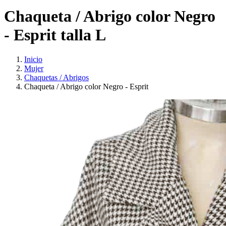
Chaqueta / Abrigo color Negro
- Esprit talla L
Inicio
Mujer
Chaquetas / Abrigos
Chaqueta / Abrigo color Negro - Esprit