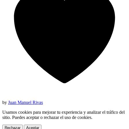
by
Juan Manuel Rivas
Usamos cookies para mejorar tu experiencia y analizar el tráfico del
sitio. Puedes aceptar o rechazar el uso de cookies.
Rechazar
Aceptar