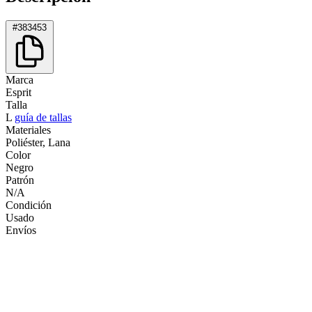
#383453
Marca
Esprit
Talla
L
guía de tallas
Materiales
Poliéster, Lana
Color
Negro
Patrón
N/A
Condición
Usado
Envíos