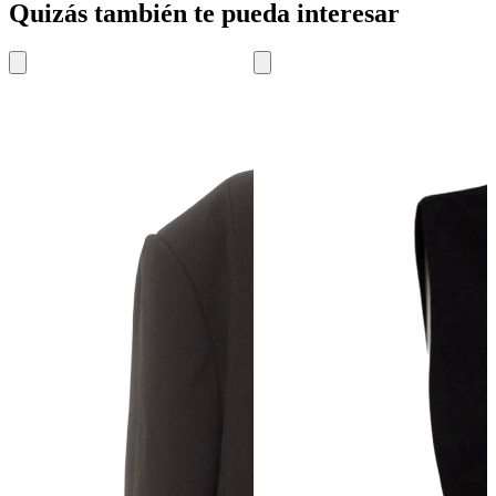
Quizás también te pueda interesar