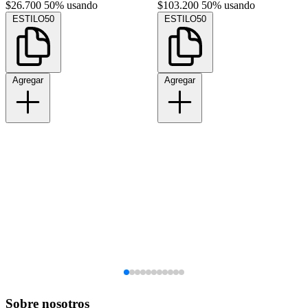
$26.700
50% usando
$103.200
50% usando
ESTILO50
ESTILO50
Agregar
Agregar
Sobre nosotros