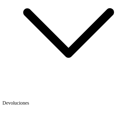
Devoluciones