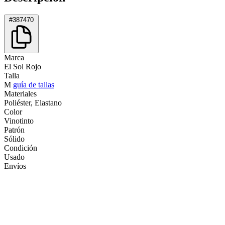
#387470
Marca
El Sol Rojo
Talla
M
guía de tallas
Materiales
Poliéster, Elastano
Color
Vinotinto
Patrón
Sólido
Condición
Usado
Envíos