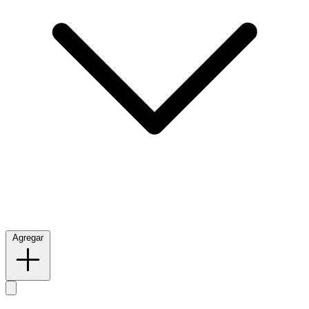
Agregar