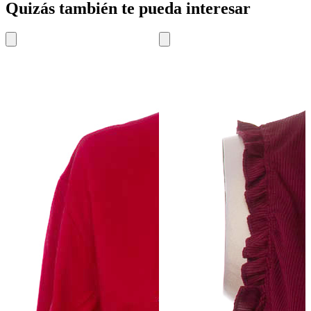
Quizás también te pueda interesar