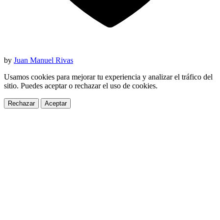
by
Juan Manuel Rivas
Usamos cookies para mejorar tu experiencia y analizar el tráfico del
sitio. Puedes aceptar o rechazar el uso de cookies.
Rechazar
Aceptar