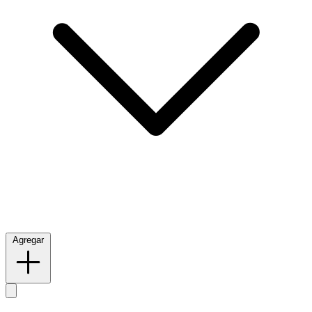
Agregar