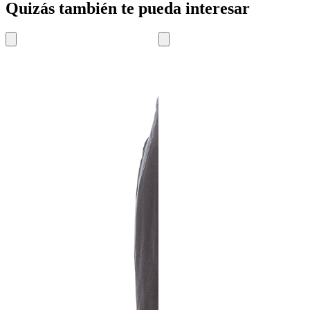
Quizás también te pueda interesar