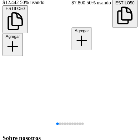
$12.442
50% usando
$7.800
50% usando
ESTILO50
ESTILO50
Agregar
Agregar
Sobre nosotros