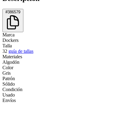
#386579
Marca
Dockers
Talla
32
guía de tallas
Materiales
Algodón
Color
Gris
Patrón
Sólido
Condición
Usado
Envíos