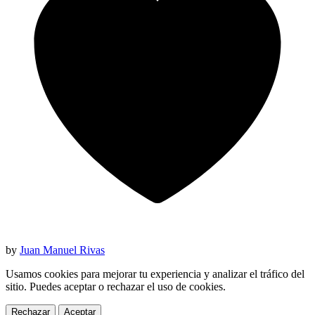
by
Juan Manuel Rivas
Usamos cookies para mejorar tu experiencia y analizar el tráfico del
sitio. Puedes aceptar o rechazar el uso de cookies.
Rechazar
Aceptar