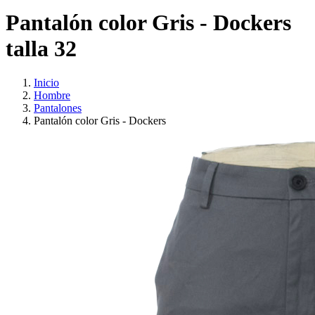
Pantalón color Gris - Dockers
talla 32
Inicio
Hombre
Pantalones
Pantalón color Gris - Dockers