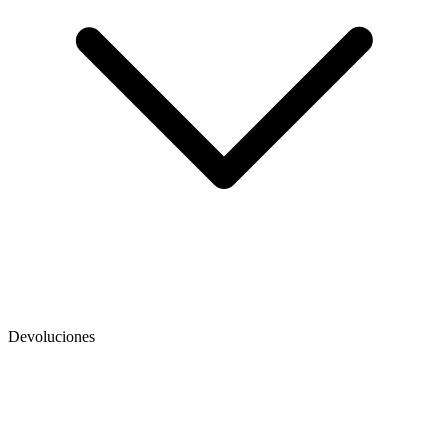
Devoluciones