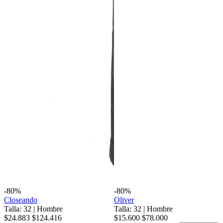
-80%
-80%
Closeando
Oliver
Talla: 32
|
Hombre
Talla: 32
|
Hombre
$24.883
$124.416
$15.600
$78.000