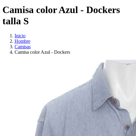
Camisa color Azul - Dockers
talla S
Inicio
Hombre
Camisas
Camisa color Azul - Dockers