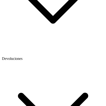
Devoluciones