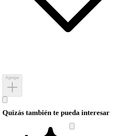
Agregar
Quizás también te pueda interesar