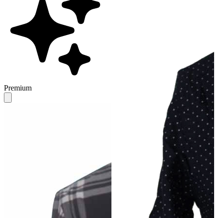
Premium