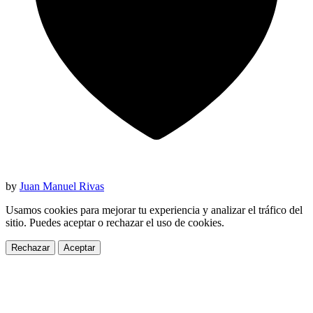
by
Juan Manuel Rivas
Usamos cookies para mejorar tu experiencia y analizar el tráfico del
sitio. Puedes aceptar o rechazar el uso de cookies.
Rechazar
Aceptar