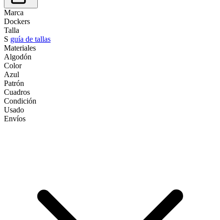
Marca
Dockers
Talla
S
guía de tallas
Materiales
Algodón
Color
Azul
Patrón
Cuadros
Condición
Usado
Envíos