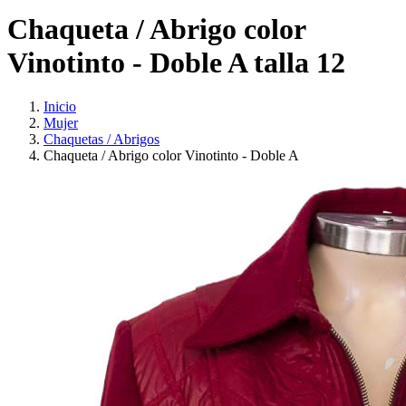
Chaqueta / Abrigo color
Vinotinto - Doble A talla 12
Inicio
Mujer
Chaquetas / Abrigos
Chaqueta / Abrigo color Vinotinto - Doble A