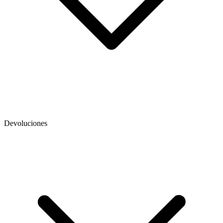
Devoluciones