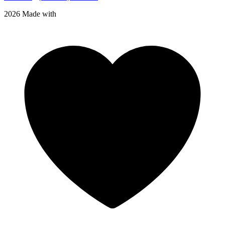
2026 Made with