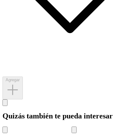
Agregar
Quizás también te pueda interesar