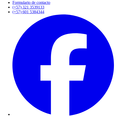
Formulario de contacto
(+57) 321 3539133
(+57) 601 5384344