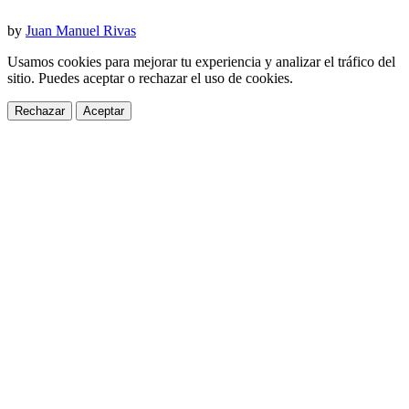
by
Juan Manuel Rivas
Usamos cookies para mejorar tu experiencia y analizar el tráfico del
sitio. Puedes aceptar o rechazar el uso de cookies.
Rechazar
Aceptar