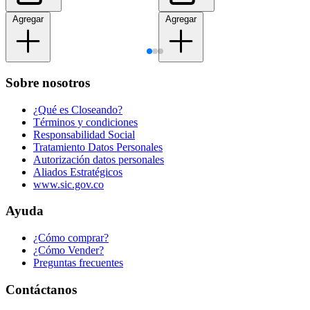
Agregar
Agregar
Sobre nosotros
¿Qué es Closeando?
Términos y condiciones
Responsabilidad Social
Tratamiento Datos Personales
Autorización datos personales
Aliados Estratégicos
www.sic.gov.co
Ayuda
¿Cómo comprar?
¿Cómo Vender?
Preguntas frecuentes
Contáctanos