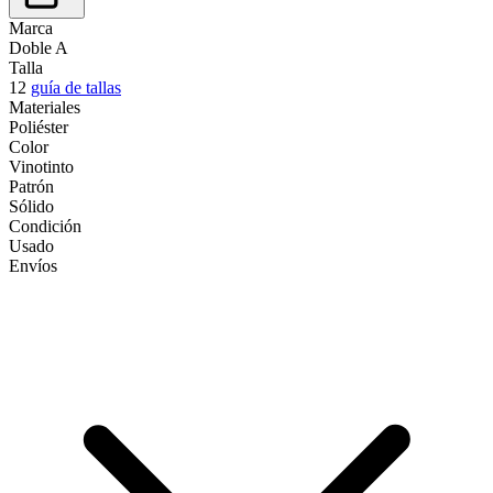
Marca
Doble A
Talla
12
guía de tallas
Materiales
Poliéster
Color
Vinotinto
Patrón
Sólido
Condición
Usado
Envíos