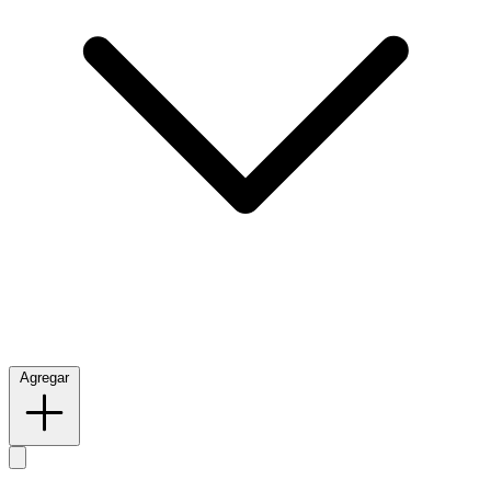
Agregar