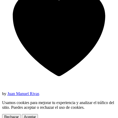
by
Juan Manuel Rivas
Usamos cookies para mejorar tu experiencia y analizar el tráfico del
sitio. Puedes aceptar o rechazar el uso de cookies.
Rechazar
Aceptar