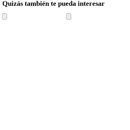
Quizás también te pueda interesar