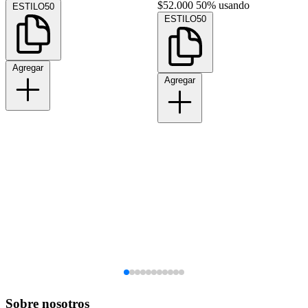
$52.000
50% usando
ESTILO50
ESTILO50
Agregar
Agregar
Sobre nosotros