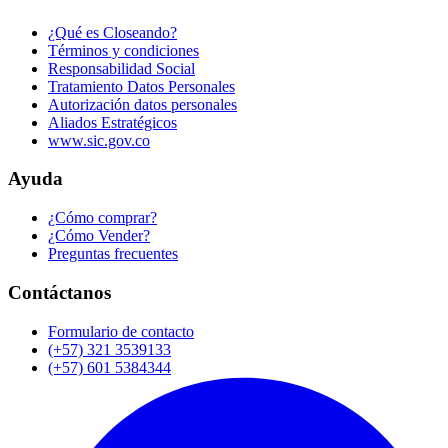
¿Qué es Closeando?
Términos y condiciones
Responsabilidad Social
Tratamiento Datos Personales
Autorización datos personales
Aliados Estratégicos
www.sic.gov.co
Ayuda
¿Cómo comprar?
¿Cómo Vender?
Preguntas frecuentes
Contáctanos
Formulario de contacto
(+57) 321 3539133
(+57) 601 5384344