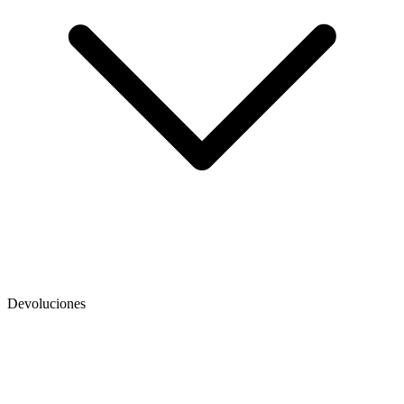
Devoluciones