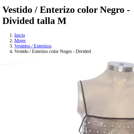
Vestido / Enterizo color Negro -
Divided talla M
Inicio
Mujer
Vestidos / Enterizos
Vestido / Enterizo color Negro - Divided