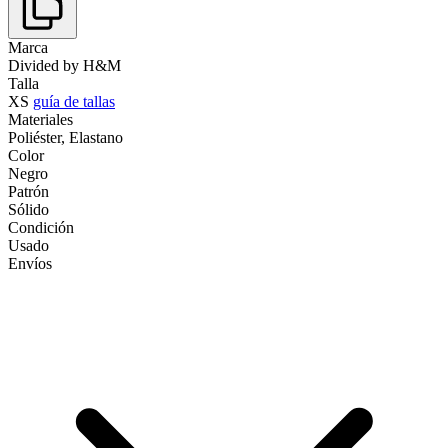
Marca
Divided by H&M
Talla
XS
guía de tallas
Materiales
Poliéster, Elastano
Color
Negro
Patrón
Sólido
Condición
Usado
Envíos