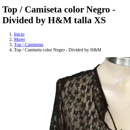
Top / Camiseta color Negro -
Divided by H&M talla XS
Inicio
Mujer
Top / Camisetas
Top / Camiseta color Negro - Divided by H&M