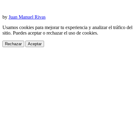
by
Juan Manuel Rivas
Usamos cookies para mejorar tu experiencia y analizar el tráfico del
sitio. Puedes aceptar o rechazar el uso de cookies.
Rechazar
Aceptar