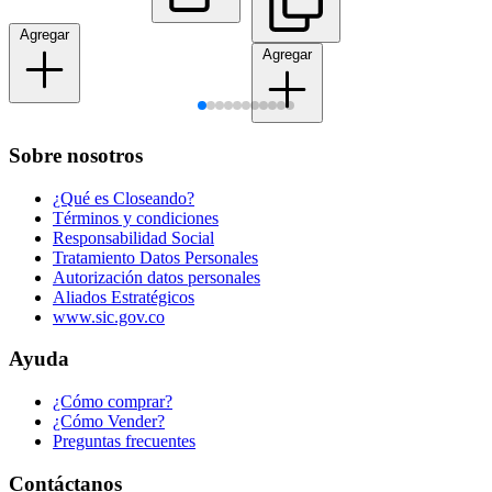
Agregar
Agregar
Sobre nosotros
¿Qué es Closeando?
Términos y condiciones
Responsabilidad Social
Tratamiento Datos Personales
Autorización datos personales
Aliados Estratégicos
www.sic.gov.co
Ayuda
¿Cómo comprar?
¿Cómo Vender?
Preguntas frecuentes
Contáctanos