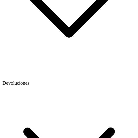
Devoluciones