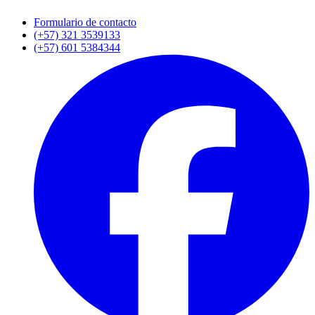
Formulario de contacto
(+57) 321 3539133
(+57) 601 5384344