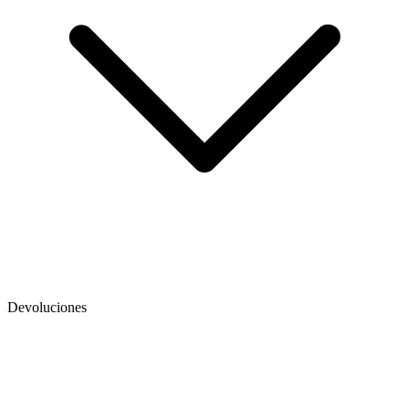
Devoluciones