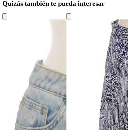
Quizás también te pueda interesar