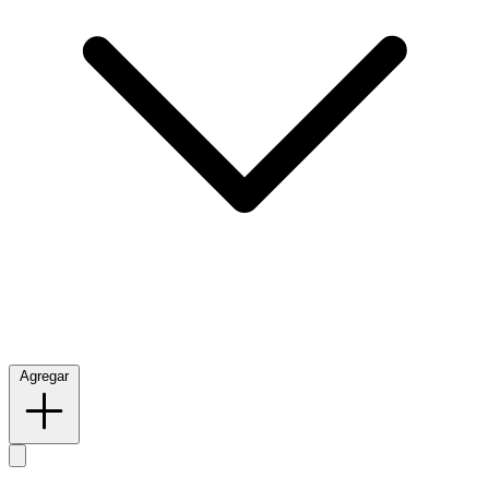
Agregar