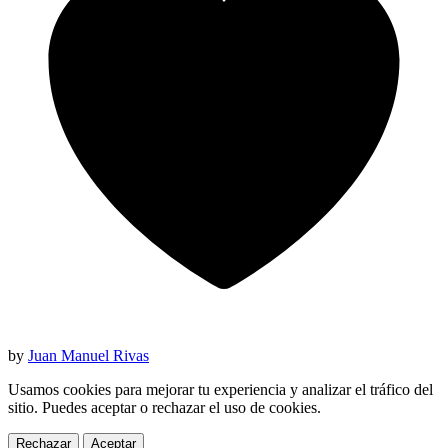
by
Juan Manuel Rivas
Usamos cookies para mejorar tu experiencia y analizar el tráfico del
sitio. Puedes aceptar o rechazar el uso de cookies.
Rechazar
Aceptar