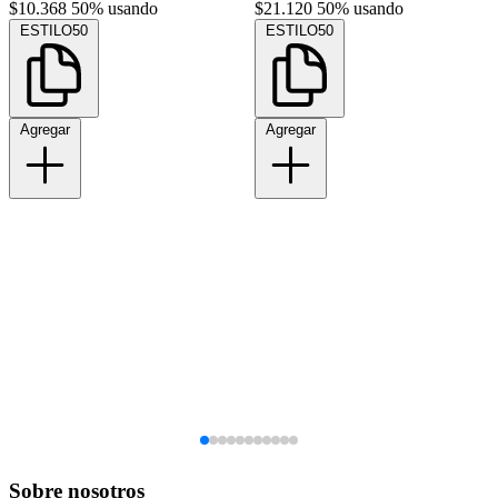
$10.368
50% usando
$21.120
50% usando
ESTILO50
ESTILO50
Agregar
Agregar
Sobre nosotros