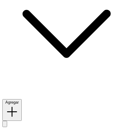
Agregar