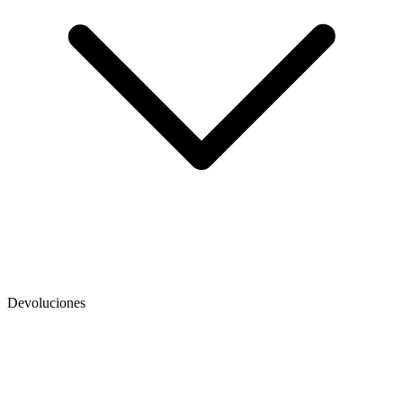
Devoluciones