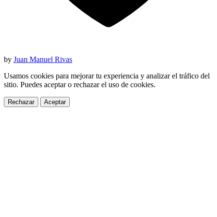
by
Juan Manuel Rivas
Usamos cookies para mejorar tu experiencia y analizar el tráfico del
sitio. Puedes aceptar o rechazar el uso de cookies.
Rechazar
Aceptar