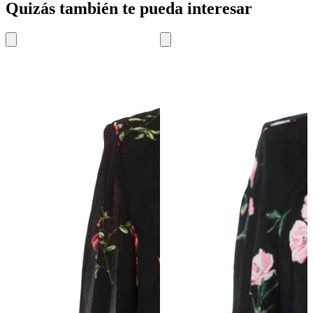
Quizás también te pueda interesar