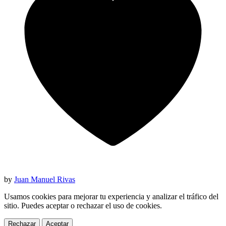
by
Juan Manuel Rivas
Usamos cookies para mejorar tu experiencia y analizar el tráfico del
sitio. Puedes aceptar o rechazar el uso de cookies.
Rechazar
Aceptar