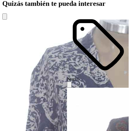
Quizás también te pueda interesar
Nuevo