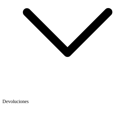
Devoluciones