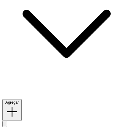
Agregar