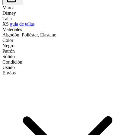
Marca
Disney
Talla
XS
guía de tallas
Materiales
Algodón, Poliéster, Elastano
Color
Negro
Patrón
Sólido
Condición
Usado
Envíos