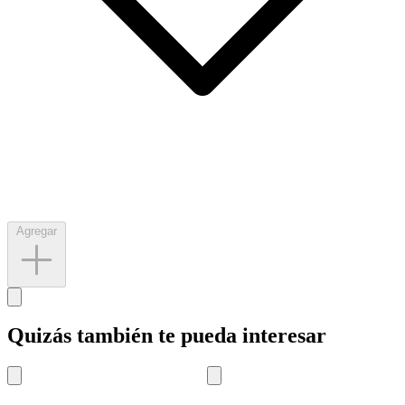
Agregar
Quizás también te pueda interesar