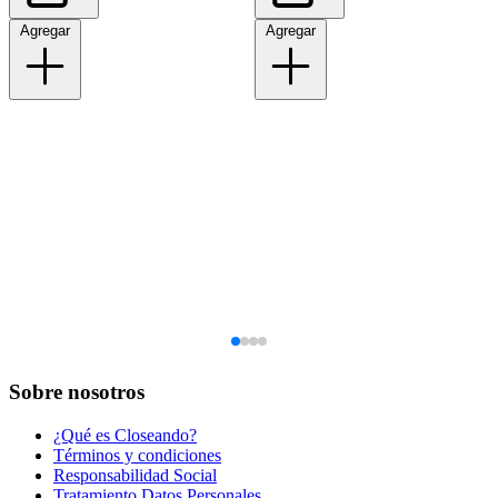
Agregar
Agregar
Sobre nosotros
¿Qué es Closeando?
Términos y condiciones
Responsabilidad Social
Tratamiento Datos Personales