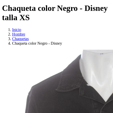
Chaqueta color Negro - Disney
talla XS
Inicio
Hombre
Chaquetas
Chaqueta color Negro - Disney