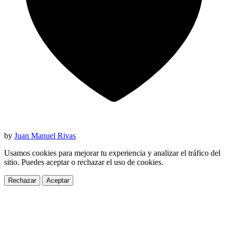
by
Juan Manuel Rivas
Usamos cookies para mejorar tu experiencia y analizar el tráfico del
sitio. Puedes aceptar o rechazar el uso de cookies.
Rechazar
Aceptar