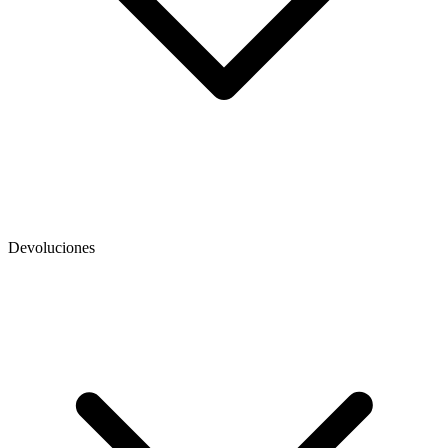
Devoluciones