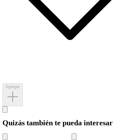
Agregar
Quizás también te pueda interesar