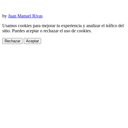
by
Juan Manuel Rivas
Usamos cookies para mejorar tu experiencia y analizar el tráfico del
sitio. Puedes aceptar o rechazar el uso de cookies.
Rechazar
Aceptar