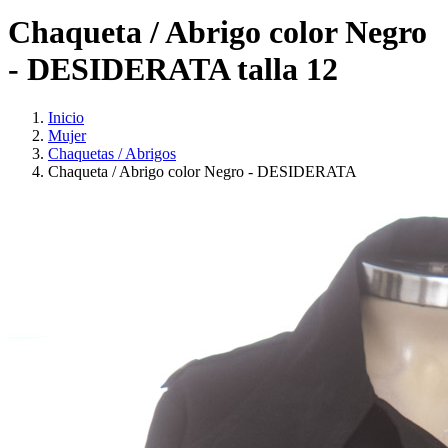
Chaqueta / Abrigo color Negro
- DESIDERATA talla 12
Inicio
Mujer
Chaquetas / Abrigos
Chaqueta / Abrigo color Negro - DESIDERATA