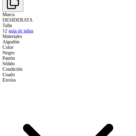
Marca
DESIDERATA
Talla
12
guía de tallas
Materiales
Algodón
Color
Negro
Patrón
Sólido
Condición
Usado
Envíos