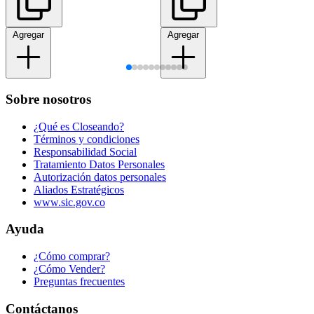
Agregar
Agregar
Sobre nosotros
¿Qué es Closeando?
Términos y condiciones
Responsabilidad Social
Tratamiento Datos Personales
Autorización datos personales
Aliados Estratégicos
www.sic.gov.co
Ayuda
¿Cómo comprar?
¿Cómo Vender?
Preguntas frecuentes
Contáctanos