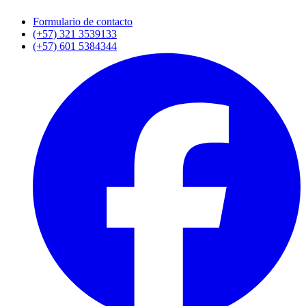
Formulario de contacto
(+57) 321 3539133
(+57) 601 5384344