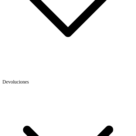
Devoluciones